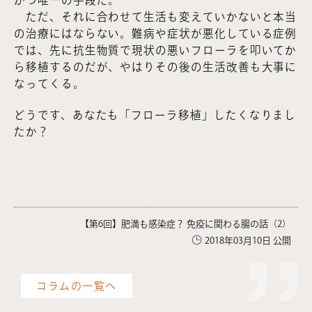
かつ唯一の手段だ。
ただ、それに合わせて生活も変えていかないと本当
の治療にはならない。難病や症状が悪化している症例
では、先に抗生物質で現状の悪いフローラを叩いてか
ら移植するのだが、やはりその後の生活改善も大事に
なってくる。
どうです、あなたも「フローラ移植」したくなりまし
たか？
【第6回】肥満も感染症？ 免疫に関わる腸の話（2）
2018年03月10日 公開
コラムの一覧へ