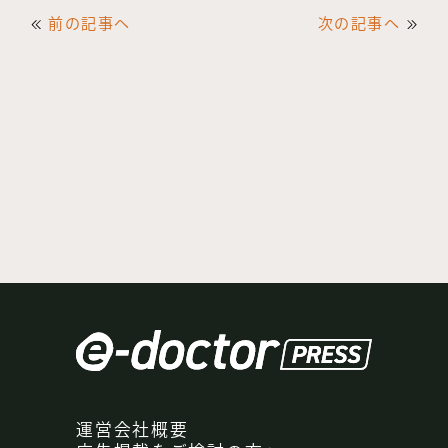
前の記事へ
次の記事へ
運営会社概要