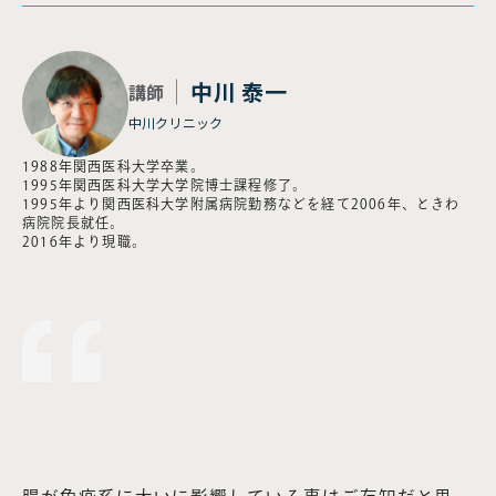
中川 泰一
講師
中川クリニック
1988年関西医科大学卒業。
1995年関西医科大学大学院博士課程修了。
1995年より関西医科大学附属病院勤務などを経て2006年、ときわ
病院院長就任。
2016年より現職。