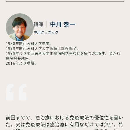
中川 泰一
講師
中川クリニック
1988年関西医科大学卒業。
1995年関西医科大学大学院博士課程修了。
1995年より関西医科大学附属病院勤務などを経て2006年、ときわ
病院院長就任。
2016年より現職。
前回までで、癌治療における免疫療法の優位性を書い
た。実は免疫療法は癌治療に有用なだけでは無い。特