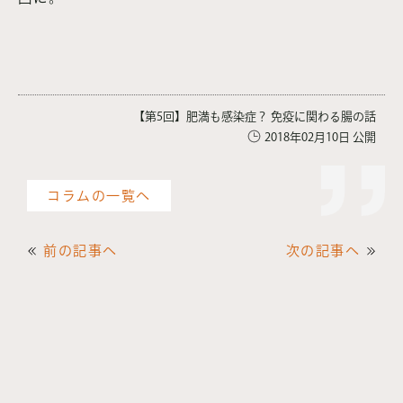
【第5回】肥満も感染症？ 免疫に関わる腸の話
2018年02月10日 公開
コラムの一覧へ
前の記事へ
次の記事へ