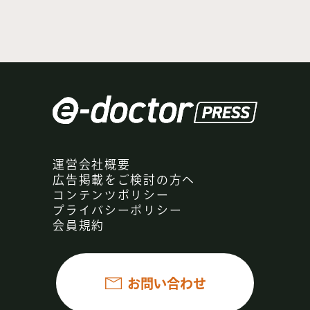
運営会社概要
広告掲載をご検討の方へ
コンテンツポリシー
プライバシーポリシー
会員規約
お問い合わせ