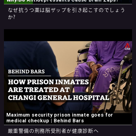
なぜ抗うつ薬は脳ザップを引き起こすのでしょう
か?
Maximum security prison inmate goes for
medical checkup | Behind Bars
厳重警備の刑務所受刑者が健康診断へ