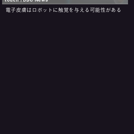
電子皮膚はロボットに触覚を与える可能性がある