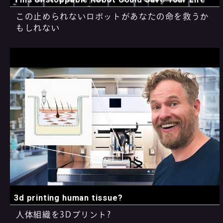
この止められないロボットがあなたの命を救うか
もしれない
3d printing human tissue?
人体組織を3Dプリント?