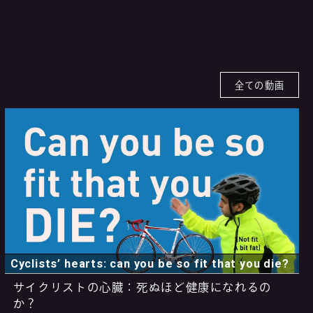
全ての動画
Cyclists’ hearts: can you be so fit that you die?
サイクリストの心臓：死ぬほど健康になれるの
か？