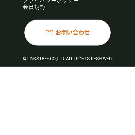
プライバシーポリシー
会員規約
お問い合わせ
© LINKSTAFF CO.,LTD. ALL RIGHTS RESERVED.