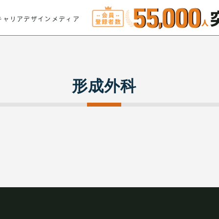
キャリアデザインメディア
形成外科