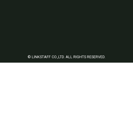
© LINKSTAFF CO.,LTD. ALL RIGHTS RESERVED.