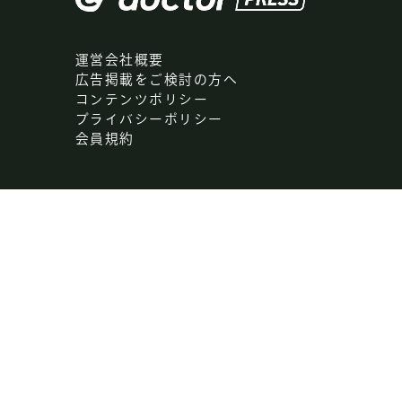
運営会社概要
広告掲載をご検討の方へ
コンテンツポリシー
プライバシーポリシー
会員規約