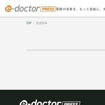
医師の未来を、もっと自由に。
TOP
形成外科