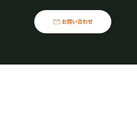
お問い合わせ