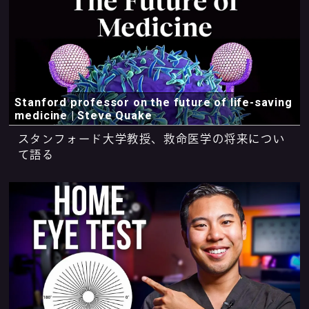
Stanford professor on the future of life-saving
medicine | Steve Quake
スタンフォード大学教授、救命医学の将来につい
て語る