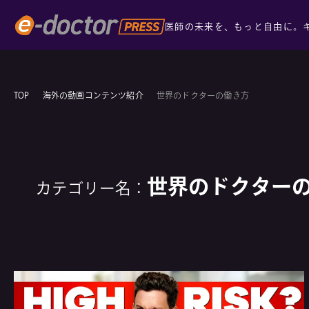
医師の未来を、もっと自由に。
TOP
海外の動画コンテンツ紹介
世界のドクターの働き方
世界のドクター
カテゴリー名：