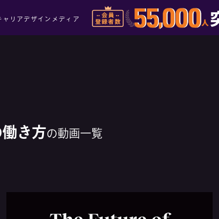
キャリアデザインメディア
の働き方
の動画一覧