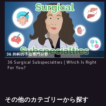
36 外科の下位専門分野
36 Surgical Subspecialties | Which Is Right
For You?
その他のカテゴリーから探す