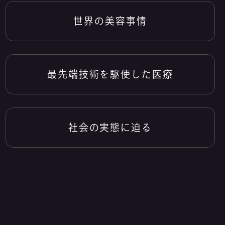
世界の美容事情
最先端技術を駆使した医療
社会の実態に迫る