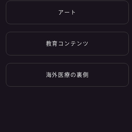
アート
教育コンテンツ
海外医療の裏側