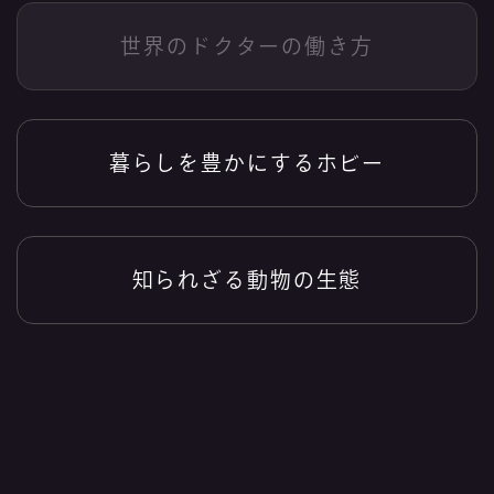
世界のドクターの働き方
暮らしを豊かにするホビー
知られざる動物の生態