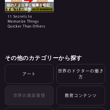
他の人より早く物事を暗記
する 11 の秘密
11 Secrets to
Memorize Things
Quicker Than Others
その他のカテゴリーから探す
世界のドクターの働き
アート
方
世界の美容事情
教育コンテンツ