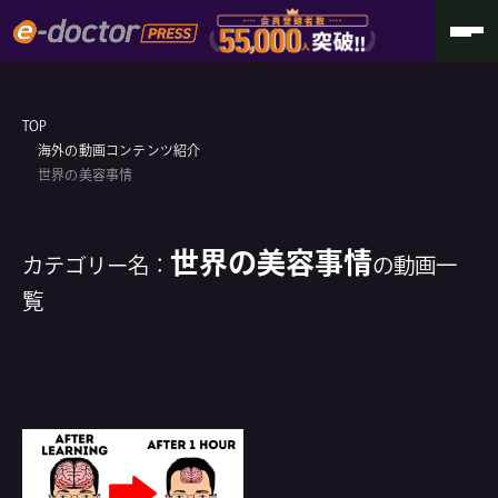
TOP
海外の動画コンテンツ紹介
世界の美容事情
世界の美容事情
カテゴリー名：
の動画一
覧