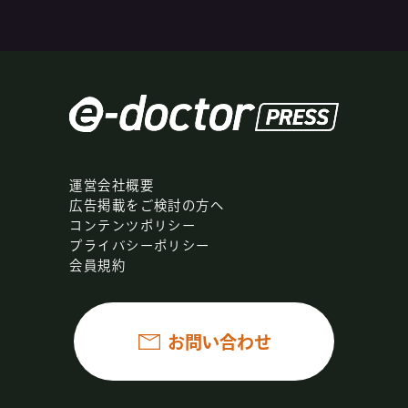
運営会社概要
広告掲載をご検討の方へ
コンテンツポリシー
プライバシーポリシー
会員規約
お問い合わせ