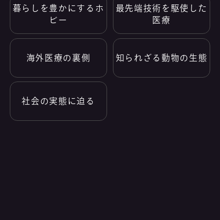
暮らしを豊かにするホ
最先端技術を駆使した
ビー
医療
海外医療の裏側
知られざる動物の生態
社会の実態に迫る