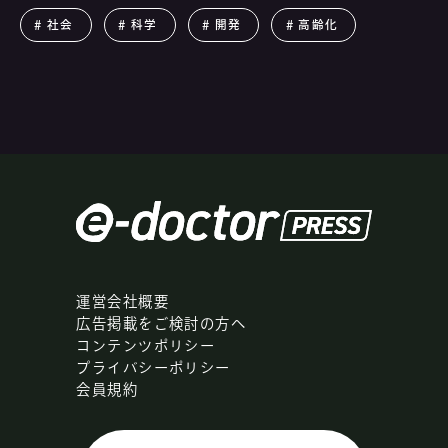
社会
科学
開発
高齢化
運営会社概要
広告掲載をご検討の方へ
コンテンツポリシー
プライバシーポリシー
会員規約