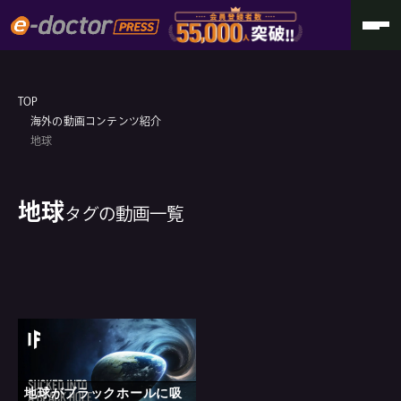
TOP
海外の動画コンテンツ紹介
地球
地球
タグの動画一覧
地球がブラックホールに吸