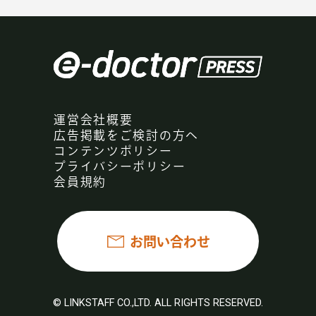
運営会社概要
広告掲載をご検討の方へ
コンテンツポリシー
プライバシーポリシー
会員規約
お問い合わせ
© LINKSTAFF CO.,LTD. ALL RIGHTS RESERVED.