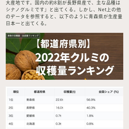
大産地です。国内の約8割が長野県産で、主な品種は
シナノグルミです」と出てくる。しかし、Net上の他
のデータを参照すると、以下のように青森県が生産量
日本一と出てくる。