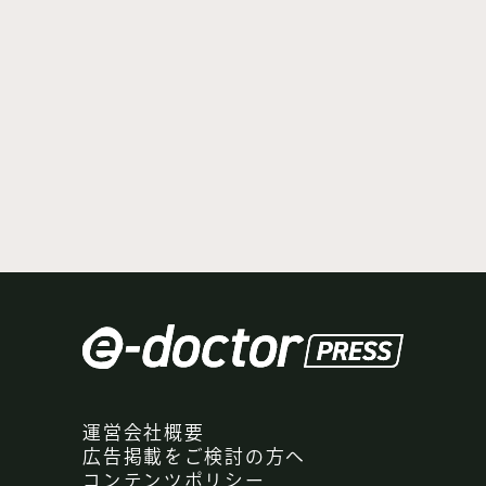
運営会社概要
広告掲載をご検討の方へ
コンテンツポリシー