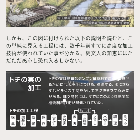
しかも、この図に付けられた以下の説明を読むと、こ
の単純に見える工程には、数千年前すでに高度な加工
技術が使われていた事が分かる。縄文人の知恵にはた
だただ感心し恐れ入るしかない。