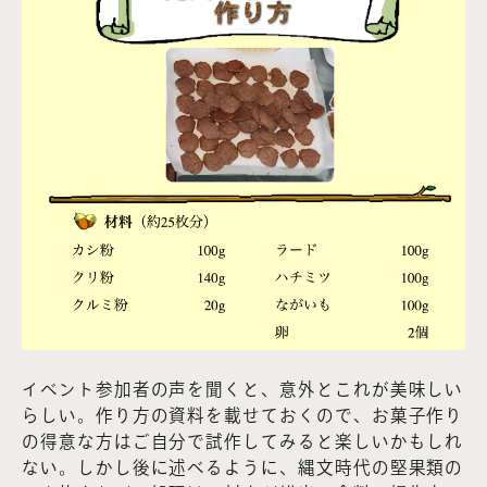
イベント参加者の声を聞くと、意外とこれが美味しい
らしい。作り方の資料を載せておくので、お菓子作り
の得意な方はご自分で試作してみると楽しいかもしれ
ない。しかし後に述べるように、縄文時代の堅果類の