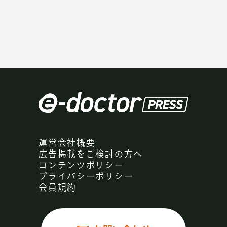
運営会社概要
広告掲載をご検討の方へ
コンテンツポリシー
プライバシーポリシー
会員規約