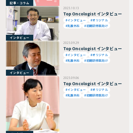
記事・コラム
2023.10.13
Top Oncologist インタビュー
#インタビュー
#オリジナル
#乳腺外科
#初期研修医向け
インタビュー
2023.09.29
Top Oncologist インタビュー
#インタビュー
#オリジナル
#乳腺外科
#初期研修医向け
インタビュー
2023.09.06
Top Oncologist インタビュー
#インタビュー
#オリジナル
#乳腺外科
#初期研修医向け