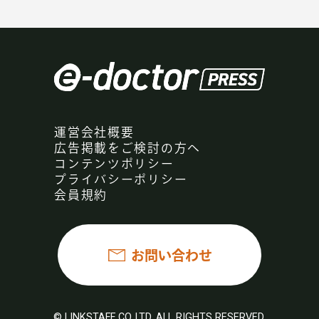
運営会社概要
広告掲載をご検討の方へ
コンテンツポリシー
プライバシーポリシー
会員規約
お問い合わせ
© LINKSTAFF CO.,LTD. ALL RIGHTS RESERVED.