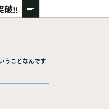
いうことなんです