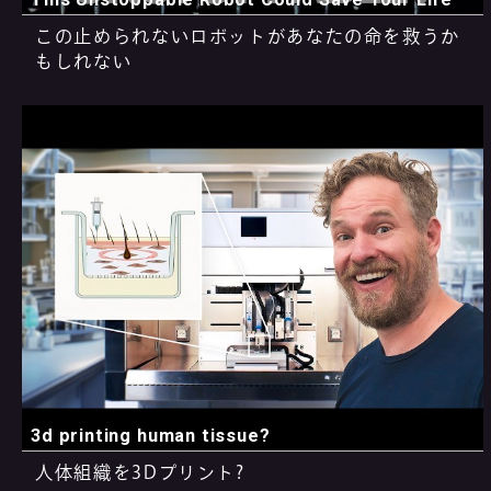
この止められないロボットがあなたの命を救うか
もしれない
3d printing human tissue?
人体組織を3Dプリント?