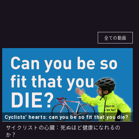
全ての動画
Cyclists’ hearts: can you be so fit that you die?
サイクリストの心臓：死ぬほど健康になれるの
か？