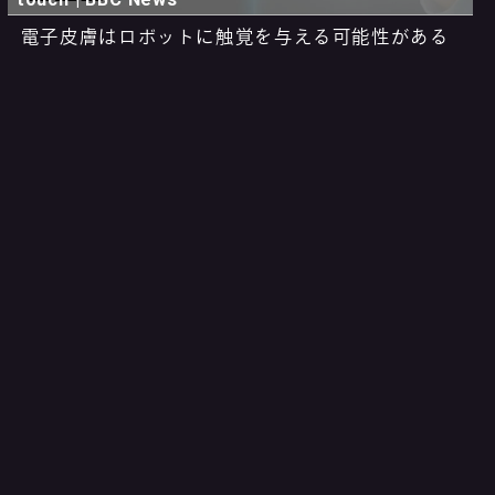
電子皮膚はロボットに触覚を与える可能性がある