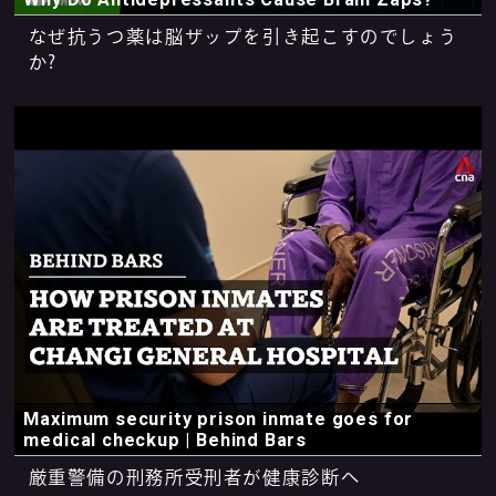
なぜ抗うつ薬は脳ザップを引き起こすのでしょう
か?
Maximum security prison inmate goes for
medical checkup | Behind Bars
厳重警備の刑務所受刑者が健康診断へ