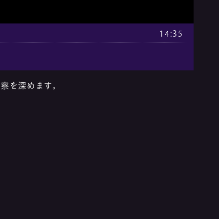
14:35
洞察を深めます。