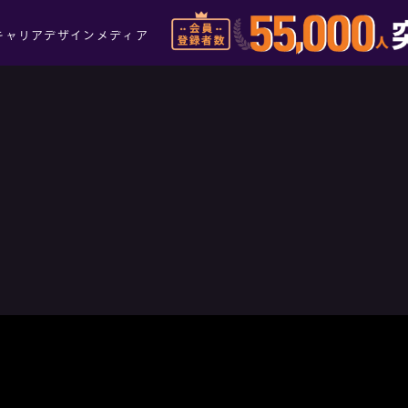
キャリアデザインメディア