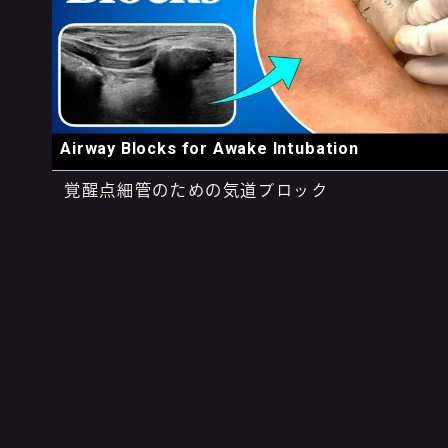
Airway Blocks for Awake Intubation
覚醒点細管のための気道ブロック