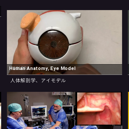
Human Anatomy, Eye Model
人体解剖学、アイモデル