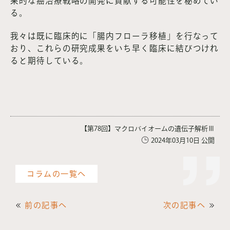
果的な癌治療戦略の開発に貢献する可能性を秘めてい
る。
我々は既に臨床的に「腸内フローラ移植」を行なって
おり、これらの研究成果をいち早く臨床に結びつけれ
ると期待している。
【第78回】マクロバイオームの遺伝子解析Ⅲ
2024年03月10日 公開
コラムの一覧へ
前の記事へ
次の記事へ