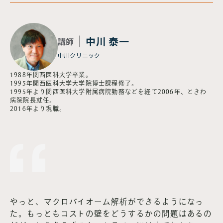
中川 泰一
講師
中川クリニック
1988年関西医科大学卒業。
1995年関西医科大学大学院博士課程修了。
1995年より関西医科大学附属病院勤務などを経て2006年、ときわ
病院院長就任。
2016年より現職。
やっと、マクロバイオーム解析ができるようになっ
た。もっともコストの壁をどうするかの問題はあるの