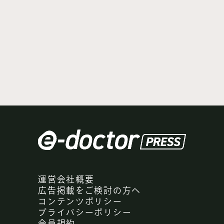
運営会社概要
広告掲載をご検討の方へ
コンテンツポリシー
プライバシーポリシー
会員規約