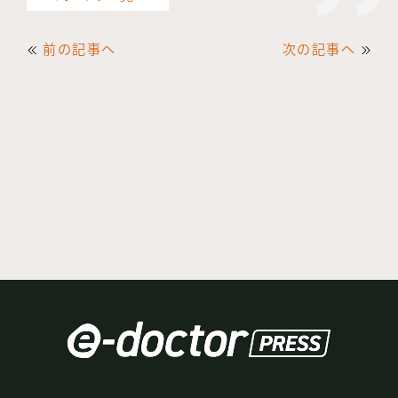
前の記事へ
次の記事へ