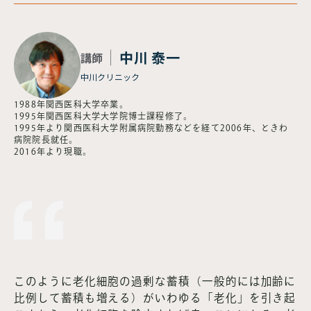
中川 泰一
講師
中川クリニック
1988年関西医科大学卒業。
1995年関西医科大学大学院博士課程修了。
1995年より関西医科大学附属病院勤務などを経て2006年、ときわ
病院院長就任。
2016年より現職。
このように老化細胞の過剰な蓄積（一般的には加齢に
比例して蓄積も増える）がいわゆる「老化」を引き起