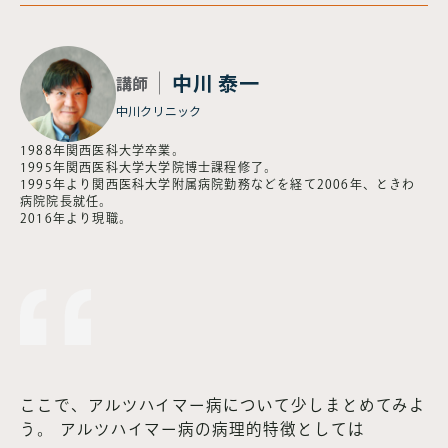
中川 泰一
講師
中川クリニック
1988年関西医科大学卒業。
1995年関西医科大学大学院博士課程修了。
1995年より関西医科大学附属病院勤務などを経て2006年、ときわ
病院院長就任。
2016年より現職。
ここで、アルツハイマー病について少しまとめてみよ
う。 アルツハイマー病の病理的特徴としては