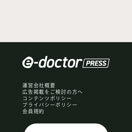
運営会社概要
広告掲載をご検討の方へ
コンテンツポリシー
プライバシーポリシー
会員規約