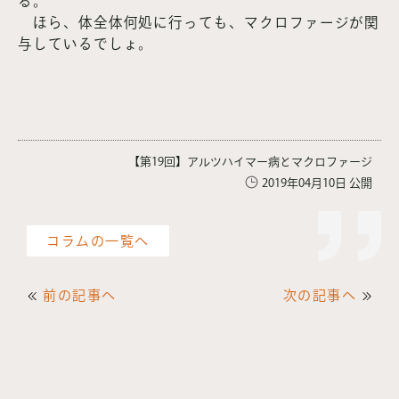
る。
ほら、体全体何処に行っても、マクロファージが関
与しているでしょ。
【第19回】アルツハイマー病とマクロファージ
2019年04月10日 公開
コラムの一覧へ
前の記事へ
次の記事へ