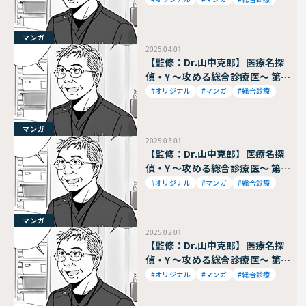
マンガ
2025.04.01
【監修：Dr.山中克郎】医療名探
偵・Y ～攻める総合診療医～ 第89
話
#オリジナル
#マンガ
#総合診療
マンガ
2025.03.01
【監修：Dr.山中克郎】医療名探
偵・Y ～攻める総合診療医～ 第88
話
#オリジナル
#マンガ
#総合診療
マンガ
2025.02.01
【監修：Dr.山中克郎】医療名探
偵・Y ～攻める総合診療医～ 第87
話
#オリジナル
#マンガ
#総合診療