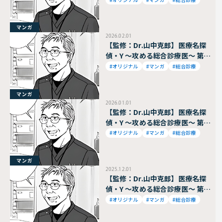
マンガ
2026.02.01
【監修：Dr.山中克郎】医療名探
偵・Y ～攻める総合診療医～ 第99
話
#オリジナル
#マンガ
#総合診療
マンガ
2026.01.01
【監修：Dr.山中克郎】医療名探
偵・Y ～攻める総合診療医～ 第98
話
#オリジナル
#マンガ
#総合診療
マンガ
2025.12.01
【監修：Dr.山中克郎】医療名探
偵・Y ～攻める総合診療医～ 第97
話
#オリジナル
#マンガ
#総合診療