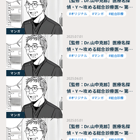
【監修：Dr.山中克郎】医療名探
偵・Y ～攻める総合診療医～ 第93
話
#オリジナル
#マンガ
#総合診療
マンガ
2025.07.01
【監修：Dr.山中克郎】医療名探
偵・Y ～攻める総合診療医～ 第92
話
#オリジナル
#マンガ
#総合診療
マンガ
2025.06.01
【監修：Dr.山中克郎】医療名探
偵・Y ～攻める総合診療医～ 第91
話
#オリジナル
#マンガ
#総合診療
マンガ
2025.05.01
【監修：Dr.山中克郎】医療名探
偵・Y ～攻める総合診療医～ 第90
話
#オリジナル
#マンガ
#総合診療