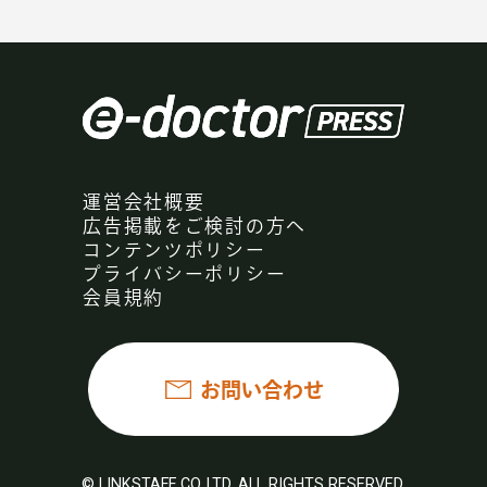
運営会社概要
広告掲載をご検討の方へ
コンテンツポリシー
プライバシーポリシー
会員規約
お問い合わせ
© LINKSTAFF CO.,LTD. ALL RIGHTS RESERVED.