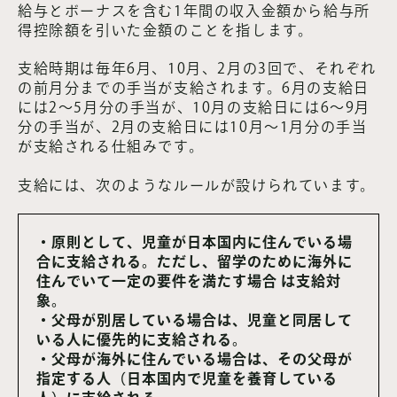
給与とボーナスを含む1年間の収入金額から給与所
得控除額を引いた金額のことを指します。
支給時期は毎年6月、10月、2月の3回で、それぞれ
の前月分までの手当が支給されます。6月の支給日
には2～5月分の手当が、10月の支給日には6～9月
分の手当が、2月の支給日には10月～1月分の手当
が支給される仕組みです。
支給には、次のようなルールが設けられています。
・原則として、児童が日本国内に住んでいる場
合に支給される。ただし、留学のために海外に
住んでいて一定の要件を満たす場合 は支給対
象。
・父母が別居している場合は、児童と同居して
いる人に優先的に支給される。
・父母が海外に住んでいる場合は、その父母が
指定する人（日本国内で児童を養育している