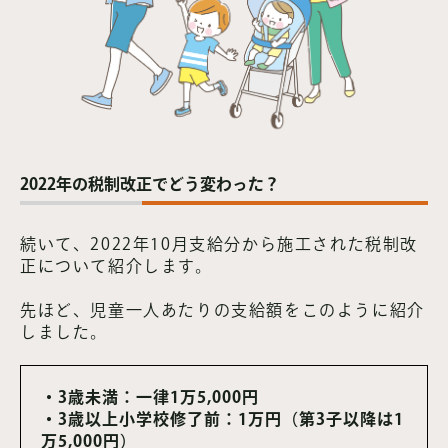
2022年の税制改正でどう変わった？
続いて、2022年10月支給分から施工された税制改
正について紹介します。
先ほど、児童一人あたりの支給額をこのように紹介
しました。
・3歳未満：一律1万5,000円
・3歳以上小学校修了前：1万円（第3子以降は1
万5,000円）