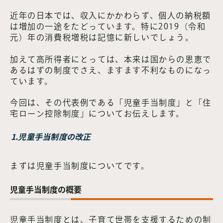
近年の日本では、収入にかかわらず、個人の納税額
は増加の一途をたどっています。特に2019（令和
元）年の消費税増税は記憶に新しいでしょう。
加えて高所得者にとっては、本来は国からの恩恵で
あるはずの制度でさえ、ますます不利なものになっ
ています。
今回は、その代表例である「児童手当制度」と「住
宅ローン控除制度」についてお伝えします。
1.児童手当制度の改正
まずは児童手当制度についてです。
児童手当制度の概要
児童手当制度とは、子育て世帯を支援するための制