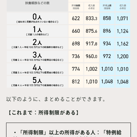
以下のように、まとめることができます。
【これまで：所得制限がある】
・「所得制限」以上の所得がある人：「特例給