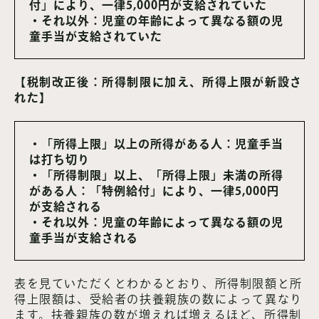
付」により、一律5,000円が支給されていた
・それ以外：児童の年齢によって異なる額の児
童手当が支給されていた
【税制改正後：所得制限に加え、所得上限が新設さ
れた】
・「所得上限」以上の所得がある人：児童手当
は打ち切り
・「所得制限」以上、「所得上限」未満の所得
がある人：「特例給付」により、一律5,000円
が支給される
・それ以外：児童の年齢によって異なる額の児
童手当が支給される
表を見ていただくとわかるとおり、所得制限額と所
得上限額は、受給者の扶養親族の数によって異なり
ます。扶養親族の数が増えれば増えるほど、所得制