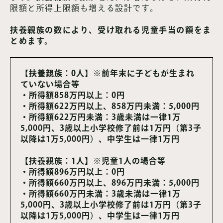
限額と所得上限額も増える設計です。
扶養親族の数により、受け取れる児童手当の額をま
とめます。
【扶養親族：0人】※前年末に子どもが生まれ
ていない場合等
・所得額858万円以上：0円
・所得額622万円以上、858万円未満：5,000円
・所得額622万円未満：3歳未満は一律1万
5,000円、3歳以上小学校修了前は1万円（第3子
以降は1万5,000円）、中学生は一律1万円
【扶養親族：1人】※児童1人の場合等
・所得額896万円以上：0円
・所得額660万円以上、896万円未満：5,000円
・所得額660万円未満：3歳未満は一律1万
5,000円、3歳以上小学校修了前は1万円（第3子
以降は1万5,000円）、中学生は一律1万円