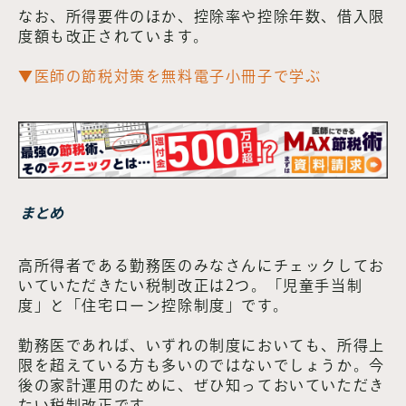
なお、所得要件のほか、控除率や控除年数、借入限
度額も改正されています。
▼医師の節税対策を無料電子小冊子で学ぶ
まとめ
高所得者である勤務医のみなさんにチェックしてお
いていただきたい税制改正は2つ。「児童手当制
度」と「住宅ローン控除制度」です。
勤務医であれば、いずれの制度においても、所得上
限を超えている方も多いのではないでしょうか。今
後の家計運用のために、ぜひ知っておいていただき
たい税制改正です。