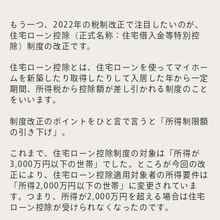
もう一つ、2022年の税制改正で注目したいのが、
住宅ローン控除（正式名称：住宅借入金等特別控
除）制度の改正です。
住宅ローン控除とは、住宅ローンを使ってマイホー
ムを新築したり取得したりして入居した年から一定
期間、所得税から控除額が差し引かれる制度のこと
をいいます。
制度改正のポイントをひと言で言うと「所得制限額
の引き下げ」。
これまで、住宅ローン控除制度の対象は「所得が
3,000万円以下の世帯」でした。ところが今回の改
正により、住宅ローン控除適用対象者の所得要件は
「所得2,000万円以下の世帯」に変更されていま
す。つまり、所得が2,000万円を超える場合は住宅
ローン控除が受けられなくなったのです。