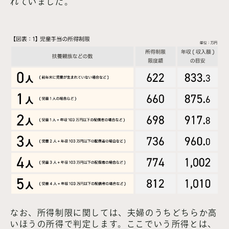
れていました。
なお、所得制限に関しては、夫婦のうちどちらか高
いほうの所得で判定します。ここでいう所得とは、