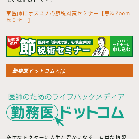
▼医師にオススメの節税対策セミナー【無料Zoom
セミナー】
勤務医ドットコムとは
多忙なドクターに人生が豊かになる「有益な情報」