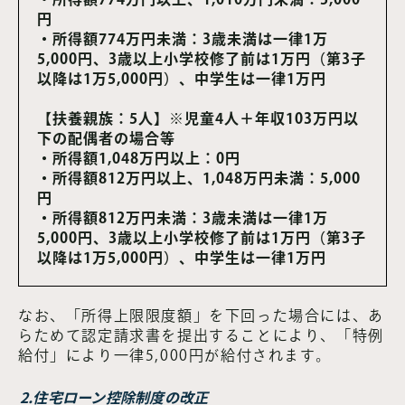
円
・所得額774万円未満：3歳未満は一律1万
5,000円、3歳以上小学校修了前は1万円（第3子
以降は1万5,000円）、中学生は一律1万円
【扶養親族：5人】※児童4人＋年収103万円以
下の配偶者の場合等
・所得額1,048万円以上：0円
・所得額812万円以上、1,048万円未満：5,000
円
・所得額812万円未満：3歳未満は一律1万
5,000円、3歳以上小学校修了前は1万円（第3子
以降は1万5,000円）、中学生は一律1万円
なお、「所得上限限度額」を下回った場合には、あ
らためて認定請求書を提出することにより、「特例
給付」により一律5,000円が給付されます。
2.住宅ローン控除制度の改正