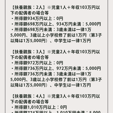
【扶養親族：2人】※児童1人＋年収103万円以
下の配偶者の場合等
・所得額934万円以上：0円
・所得額698万円以上、934万円未満：5,000円
・所得額698万円未満：3歳未満は一律1万
5,000円、3歳以上小学校修了前は1万円（第3子
以降は1万5,000円）、中学生は一律1万円
【扶養親族：3人】※児童2人＋年収103万円以
下の配偶者の場合等
・所得額972万円以上：0円
・所得額736万円以上、972万円未満：5,000円
・所得額736万円未満：3歳未満は一律1万
5,000円、3歳以上小学校修了前は1万円（第3子
以降は1万5,000円）、中学生は一律1万円
【扶養親族：4人】※児童3人＋年収103万円以
下の配偶者の場合等
・所得額1,010万円以上：0円
・所得額774万円以上、1,010万円未満：5,000