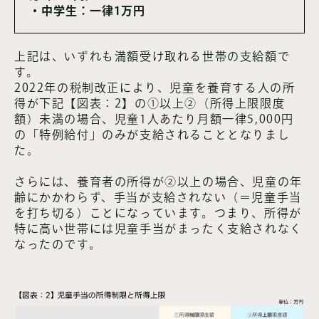
・中学生：一律1万円
上記は、いずれも満額受け取れる世帯の支給額で
す。
2022年の税制改正により、児童を養育する人の所
得が下記【図表：2】の①以上②（所得上限限度
額）未満の場合、児童1人あたり月額一律5,000円
の「特例給付」のみが支給されることとなりまし
た。
さらには、養育者の所得が②以上の場合、児童の年
齢にかかわらず、手当が支給されない（＝児童手当
を打ち切る）ことになっています。つまり、所得が
特に高い世帯には児童手当がまったく支給されなく
なったのです。