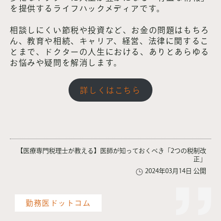
を提供するライフハックメディアです。
相談しにくい節税や投資など、お金の問題はもちろ
ん、教育や相続、キャリア、経営、法律に関するこ
とまで、ドクターの人生における、ありとあらゆる
お悩みや疑問を解消します。
詳しくはこちら
【医療専門税理士が教える】医師が知っておくべき「2つの税制改
正」
2024年03月14日 公開
勤務医ドットコム