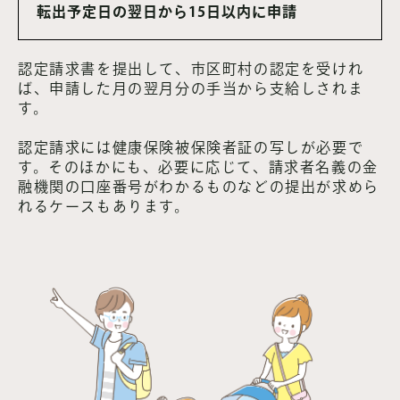
転出予定日の翌日から15日以内に申請
認定請求書を提出して、市区町村の認定を受けれ
ば、申請した月の翌月分の手当から支給しされま
す。
認定請求には健康保険被保険者証の写しが必要で
す。そのほかにも、必要に応じて、請求者名義の金
融機関の口座番号がわかるものなどの提出が求めら
れるケースもあります。