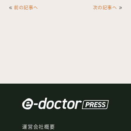
前の記事へ
次の記事へ
運営会社概要