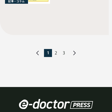
記事・コラム
1
2
3