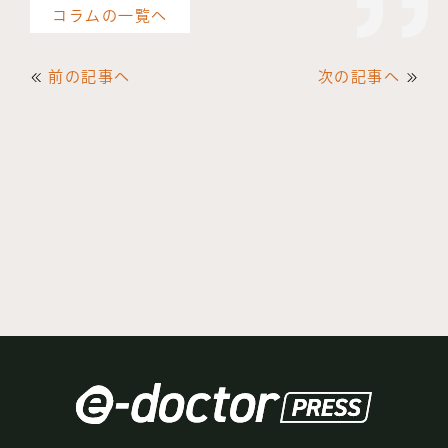
コラムの一覧へ
前の記事へ
次の記事へ