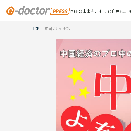
医師の未来を、もっと自由に。
TOP
中国よもやま話