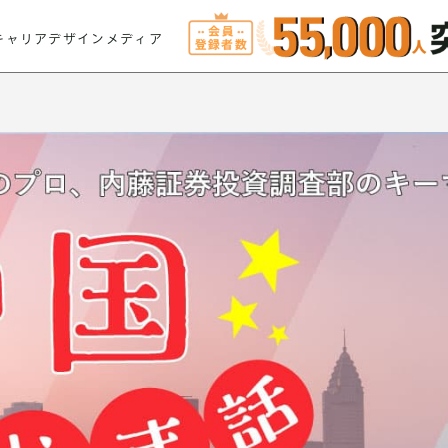
キャリアデザインメディア