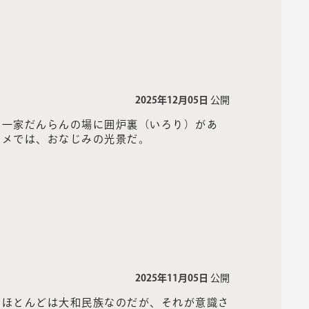
2025年12月05日
公開
、一家だんらんの場に囲炉裏（いろり）があ
ニメでは、おなじみの光景だ。
2025年11月05日
公開
のほとんどは大和民族なのだが、それが意識さ