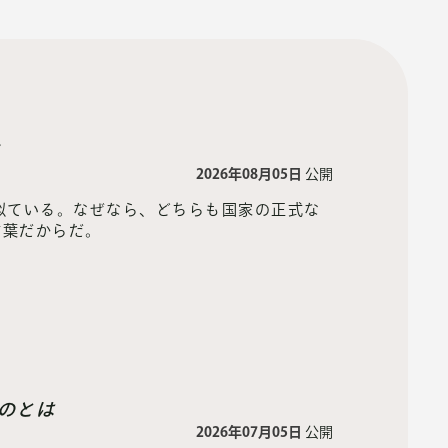
度
2026年08月05日
公開
似ている。なぜなら、どちらも国家の正式な
言葉だからだ。
のとは
2026年07月05日
公開