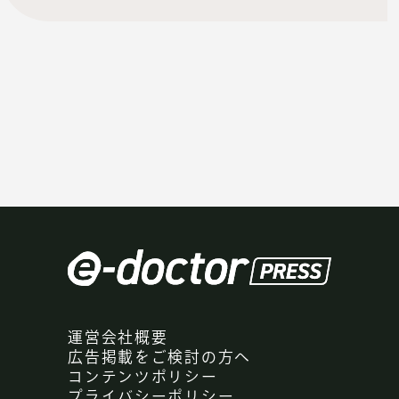
運営会社概要
広告掲載をご検討の方へ
コンテンツポリシー
プライバシーポリシー