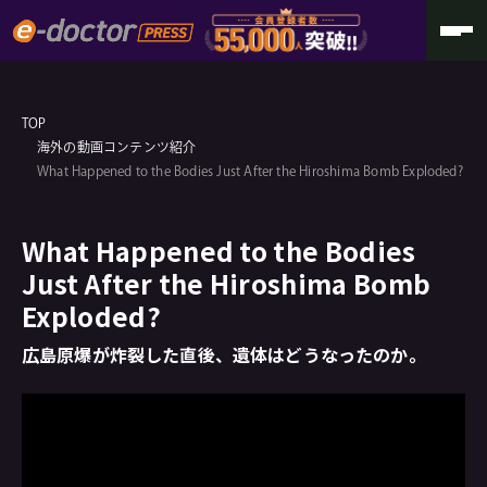
TOP
海外の動画コンテンツ紹介
What Happened to the Bodies Just After the Hiroshima Bomb Exploded?
What Happened to the Bodies
Just After the Hiroshima Bomb
Exploded?
広島原爆が炸裂した直後、遺体はどうなったのか。