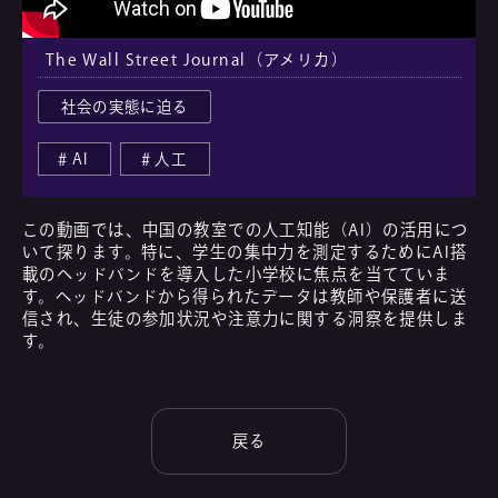
The Wall Street Journal（アメリカ）
社会の実態に迫る
AI
人工
この動画では、中国の教室での人工知能（AI）の活用につ
いて探ります。特に、学生の集中力を測定するためにAI搭
載のヘッドバンドを導入した小学校に焦点を当てていま
す。ヘッドバンドから得られたデータは教師や保護者に送
信され、生徒の参加状況や注意力に関する洞察を提供しま
す。
戻る