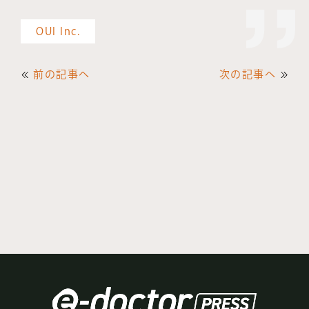
OUI Inc.
前の記事へ
次の記事へ