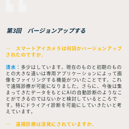
第3回 バージョンアップする
― スマートアイカメラは何回かバージョンアップ
されたのですか。
清水：
多少はしています。現在のものと初期のもの
との大きな違いは専用アプリケーションによって画
像をファイリングする機能がついたことです。これ
で遠隔診療が可能になりました。さらに、今後は集
まってきたデータをもとにAIの自動診断のようなこ
とができるのではないかと検討しているところで
す。特にドライアイ診断を可能にしていきたいと考
えています。
― 遠隔診療は活発にされていますか。