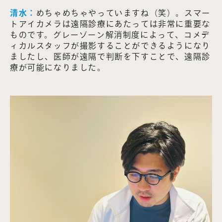
清水：
めちゃめちゃやっていますね（笑）。スマー
トアイカメラは遠隔診療にあたっては非常に重要な
ものです。グレーゾーン解消制度によって、コメデ
ィカルスタッフが撮影することができるようになり
ましたし、医師が遠隔で判断を下すことで、遠隔診
療が可能になりました。