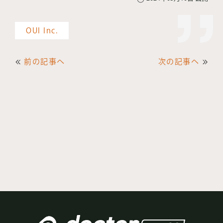
OUI Inc.
前の記事へ
次の記事へ