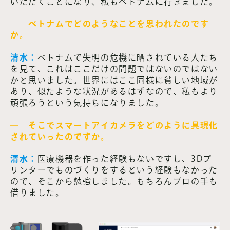
いただくことになり、私もベトナムに行きました。
― ベトナムでどのようなことを思われたのです
か。
清水：
ベトナムで失明の危機に晒されている人たち
を見て、これはここだけの問題ではないのではない
かと思いました。世界にはここ同様に貧しい地域が
あり、似たような状況があるはずなので、私もより
頑張ろうという気持ちになりました。
― そこでスマートアイカメラをどのように具現化
されていったのですか。
清水：
医療機器を作った経験もないですし、3Dプ
リンターでものづくりをするという経験もなかった
ので、そこから勉強しました。もちろんプロの手も
借りました。