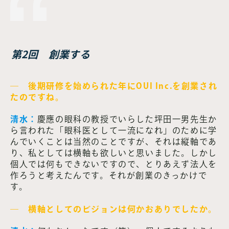
第2回 創業する
― 後期研修を始められた年にOUI Inc.を創業され
たのですね。
清水：
慶應の眼科の教授でいらした坪田一男先生か
ら言われた「眼科医として一流になれ」のために学
んでいくことは当然のことですが、それは縦軸であ
り、私としては横軸も欲しいと思いました。しかし
個人では何もできないですので、とりあえず法人を
作ろうと考えたんです。それが創業のきっかけで
す。
― 横軸としてのビジョンは何かおありでしたか。