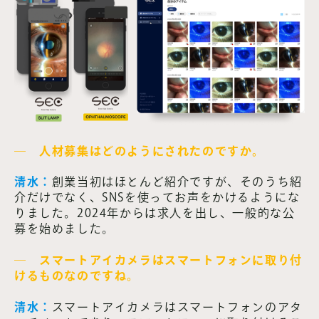
― 人材募集はどのようにされたのですか。
清水：
創業当初はほとんど紹介ですが、そのうち紹
介だけでなく、SNSを使ってお声をかけるようにな
りました。2024年からは求人を出し、一般的な公
募を始めました。
― スマートアイカメラはスマートフォンに取り付
けるものなのですね。
清水：
スマートアイカメラはスマートフォンのアタ