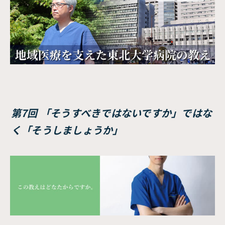
第7回 「そうすべきではないですか」ではな
く「そうしましょうか」