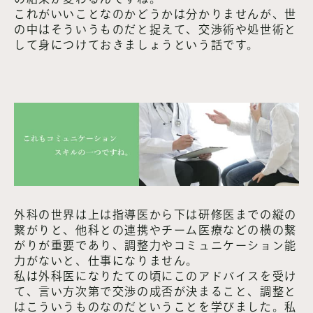
これがいいことなのかどうかは分かりませんが、世
の中はそういうものだと捉えて、交渉術や処世術と
して身につけておきましょうという話です。
外科の世界は上は指導医から下は研修医までの縦の
繋がりと、他科との連携やチーム医療などの横の繋
がりが重要であり、調整力やコミュニケーション能
力がないと、仕事になりません。
私は外科医になりたての頃にこのアドバイスを受け
て、言い方次第で交渉の成否が決まること、調整と
はこういうものなのだということを学びました。私