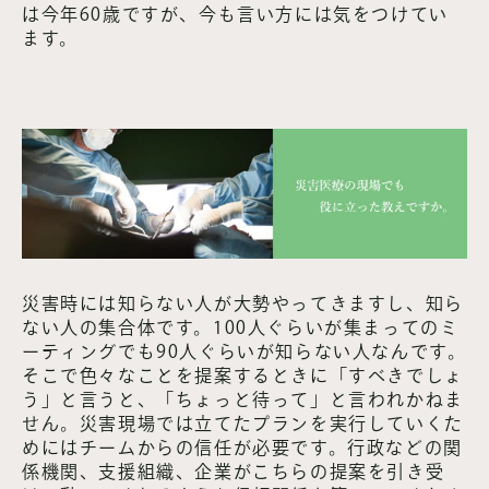
は今年60歳ですが、今も言い方には気をつけてい
ます。
災害時には知らない人が大勢やってきますし、知ら
ない人の集合体です。100人ぐらいが集まってのミ
ーティングでも90人ぐらいが知らない人なんです。
そこで色々なことを提案するときに「すべきでしょ
う」と言うと、「ちょっと待って」と言われかねま
せん。災害現場では立てたプランを実行していくた
めにはチームからの信任が必要です。行政などの関
係機関、支援組織、企業がこちらの提案を引き受