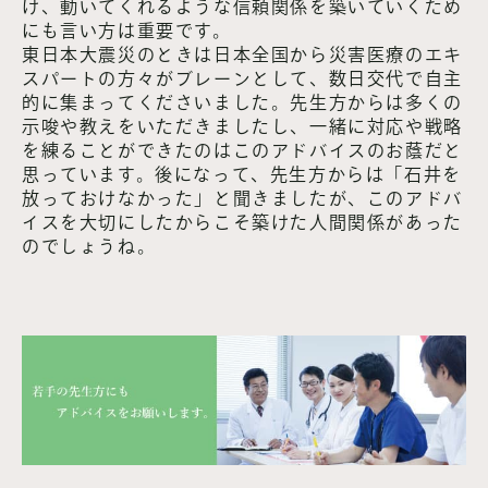
け、動いてくれるような信頼関係を築いていくため
にも言い方は重要です。
東日本大震災のときは日本全国から災害医療のエキ
スパートの方々がブレーンとして、数日交代で自主
的に集まってくださいました。先生方からは多くの
示唆や教えをいただきましたし、一緒に対応や戦略
を練ることができたのはこのアドバイスのお蔭だと
思っています。後になって、先生方からは「石井を
放っておけなかった」と聞きましたが、このアドバ
イスを大切にしたからこそ築けた人間関係があった
のでしょうね。