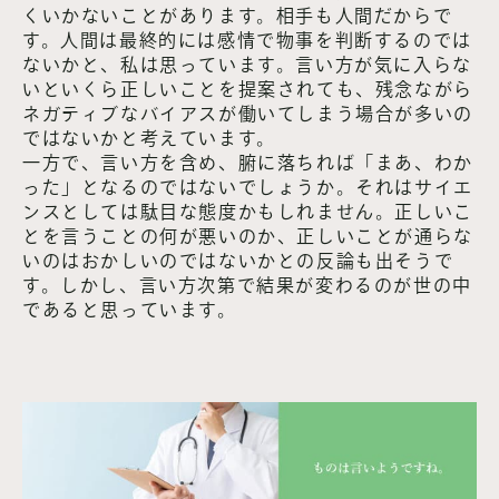
くいかないことがあります。相手も人間だからで
す。人間は最終的には感情で物事を判断するのでは
ないかと、私は思っています。言い方が気に入らな
いといくら正しいことを提案されても、残念ながら
ネガティブなバイアスが働いてしまう場合が多いの
ではないかと考えています。
一方で、言い方を含め、腑に落ちれば「まあ、わか
った」となるのではないでしょうか。それはサイエ
ンスとしては駄目な態度かもしれません。正しいこ
とを言うことの何が悪いのか、正しいことが通らな
いのはおかしいのではないかとの反論も出そうで
す。しかし、言い方次第で結果が変わるのが世の中
であると思っています。