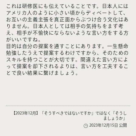
これは研修医にも伝えていることです。日本人には
アメリカ人のように小さい頃からディベートして、
お互いの主義主張を真正面からぶつけ合う文化はあ
りません。日本人としては相手の気持ちをまず考
え、相手が不愉快にならないような言い方をする方
がいいですね。
目的は自分の提案を通すことにあります。一生懸命
勉強したうえで提案するわけですから、そのための
スキルを持つことが大切です。間違えた言い方によ
って提案を却下されるよりは、言い方を工夫するこ
とで良い結果に繋げましょう。
【2023年12月】「そうすべきではないですか」ではなく「そうし
ましょうか」
2023年12月15日 公開