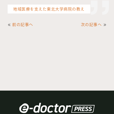
地域医療を支えた東北大学病院の教え
前の記事へ
次の記事へ