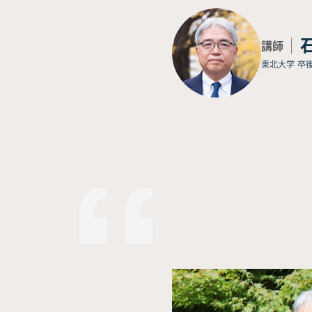
講師
東北大学 卒