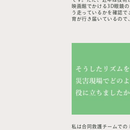
映画館でかける3D眼鏡
う走っているかを確認で
育が行き届いているので
私は合同救護チームでの