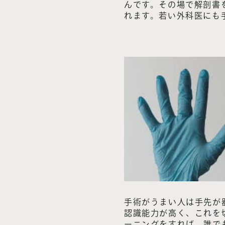
んです。その場で解剖書
れます。若い外科医にも
手術がうまい人は手先が
認識能力が高く、これを
ーニングをすれば、誰で