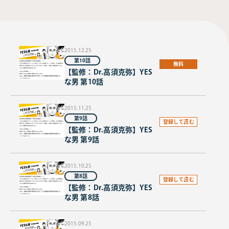
2015.12.25
第10話
無料
【監修：Dr.高須克弥】YES
な男 第10話
2015.11.25
第9話
登録して読む
【監修：Dr.高須克弥】YES
な男 第9話
2015.10.25
第8話
登録して読む
【監修：Dr.高須克弥】YES
な男 第8話
2015.09.25