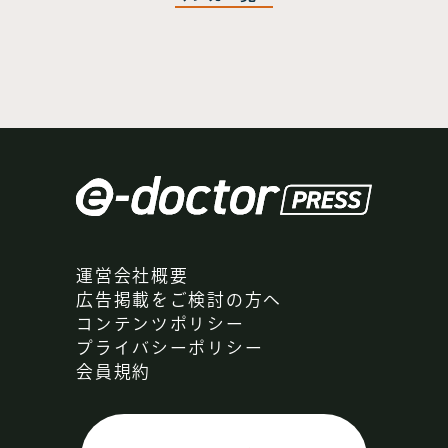
運営会社概要
広告掲載をご検討の方へ
コンテンツポリシー
プライバシーポリシー
会員規約