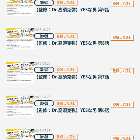
第9話
登録して読む
【監修：Dr.高須克弥】YESな男 第9話
2015.10.25
第8話
登録して読む
【監修：Dr.高須克弥】YESな男 第8話
2015.09.25
第7話
登録して読む
【監修：Dr.高須克弥】YESな男 第7話
2015.08.25
第6話
登録して読む
【監修：Dr.高須克弥】YESな男 第6話
2015.07.25
第5話
登録して読む