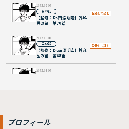
2013.08.01
第69話
登録して読む
【監修：Dr.南淵明宏】外科
医の証 第70話
2013.08.01
第68話
登録して読む
【監修：Dr.南淵明宏】外科
医の証 第68話
2013.08.01
第67話
登録して読む
【監修：Dr.南淵明宏】外科
医の証 第67話
2013.08.01
第66話
登録して読む
【監修：Dr.南淵明宏】外科
プロフィール
医の証 第66話