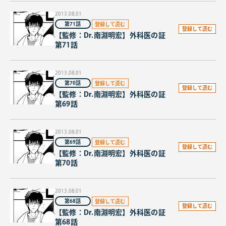
2013.08.01
第71話
登録して読む
【監修：Dr.南淵明宏】外科医の証
第71話
2013.08.01
第70話
登録して読む
【監修：Dr.南淵明宏】外科医の証
第69話
2013.08.01
第69話
登録して読む
【監修：Dr.南淵明宏】外科医の証
第70話
2013.08.01
第68話
登録して読む
【監修：Dr.南淵明宏】外科医の証
第68話