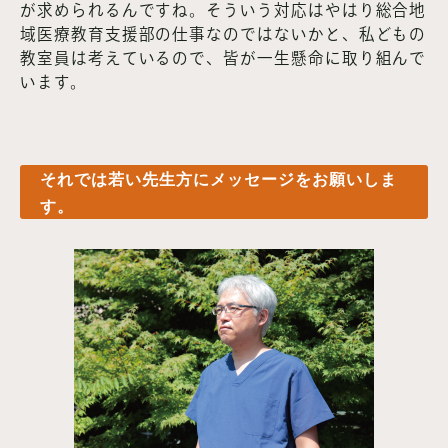
が求められるんですね。そういう対応はやはり総合地
域医療教育支援部の仕事なのではないかと、私どもの
教室員は考えているので、皆が一生懸命に取り組んで
います。
それでは若い先生方にメッセージをお願いしま
す。