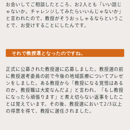
お会いしてご相談したところ、お2人とも「いい話じ
ゃないか。チャレンジしてみたらいいんじゃないか」
と言われたので、教授がそうおっしゃるならというこ
とで、お受けすることにしたんです。
それで教授選となったのですね。
正式に公募された教授選に応募しました。教授選の前
に教授選考委員の前で今後の地域医療についてプレゼ
ンをしました。ある教授から「教授になる覚悟はある
のか。教授職は大変なんだよ」と言われ、「もし教授
になったら頑張ります」と煮え切らない返事をしたこ
とは覚えています。その後、教授選において2/3以上
の得票を得て、教授に選任されました。