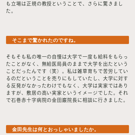
も立場は正規の教授ということで、さらに驚きまし
た。
そこまで驚かれたのですね。
そもそも私の唯一の自慢は大学で一度も給料をもらっ
たことがなく、無給医局員のままで大学を出たという
ことだったんです（笑）。私は雑草育ちで苦労してい
るのだということを売りにもしていたし、大学に対す
る反発がなかったわけでもなく、大学は実家ではあり
ますが、敷居の高い実家というイメージでした。それ
で石巻赤十字病院の金田巌院長に相談に行きました。
金田先生は何とおっしゃいましたか。