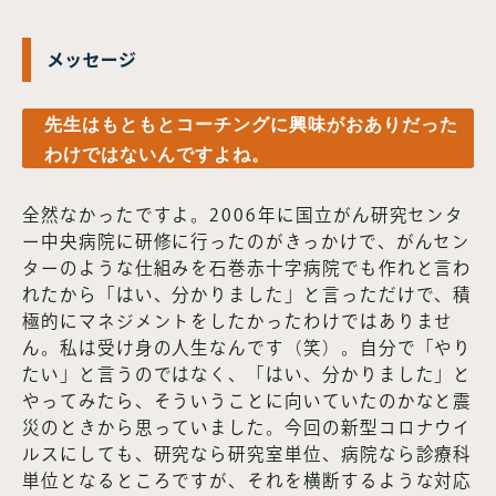
メッセージ
先生はもともとコーチングに興味がおありだった
わけではないんですよね。
全然なかったですよ。2006年に国立がん研究センタ
ー中央病院に研修に行ったのがきっかけで、がんセン
ターのような仕組みを石巻赤十字病院でも作れと言わ
れたから「はい、分かりました」と言っただけで、積
極的にマネジメントをしたかったわけではありませ
ん。私は受け身の人生なんです（笑）。自分で「やり
たい」と言うのではなく、「はい、分かりました」と
やってみたら、そういうことに向いていたのかなと震
災のときから思っていました。今回の新型コロナウイ
ルスにしても、研究なら研究室単位、病院なら診療科
単位となるところですが、それを横断するような対応