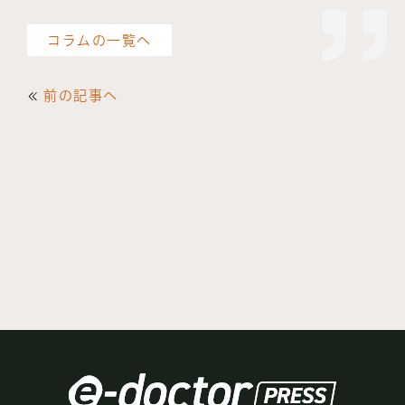
コラムの一覧へ
前の記事へ