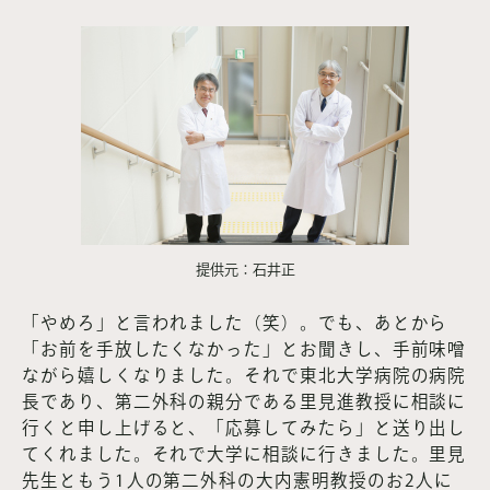
提供元：石井正
「やめろ」と言われました（笑）。でも、あとから
「お前を手放したくなかった」とお聞きし、手前味噌
ながら嬉しくなりました。それで東北大学病院の病院
長であり、第二外科の親分である里見進教授に相談に
行くと申し上げると、「応募してみたら」と送り出し
てくれました。それで大学に相談に行きました。里見
先生ともう1人の第二外科の大内憲明教授のお2人に