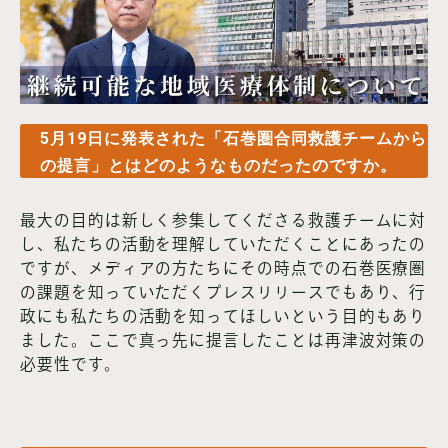
5月19日に発表された「石巻圏合同救護チームから
の提言」とはどのようなものだったのですか。
最大の目的は新しく参集してくださる救護チームに対
し、私たちの活動を理解していただくことにあったの
ですが、メディアの方たちにその時点での石巻医療圏
の課題を知っていただくプレスリリースでもあり、行
政にも私たちの活動を知ってほしいという目的もあり
ました。ここで真っ先に提言したことは再津波対策の
必要性です。