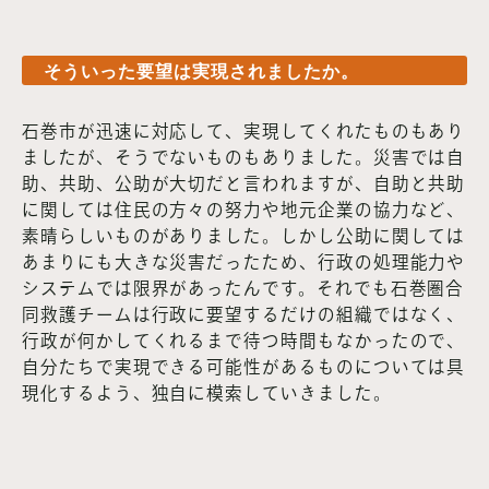
そういった要望は実現されましたか。
石巻市が迅速に対応して、実現してくれたものもあり
ましたが、そうでないものもありました。災害では自
助、共助、公助が大切だと言われますが、自助と共助
に関しては住民の方々の努力や地元企業の協力など、
素晴らしいものがありました。しかし公助に関しては
あまりにも大きな災害だったため、行政の処理能力や
システムでは限界があったんです。それでも石巻圏合
同救護チームは行政に要望するだけの組織ではなく、
行政が何かしてくれるまで待つ時間もなかったので、
自分たちで実現できる可能性があるものについては具
現化するよう、独自に模索していきました。