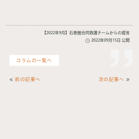
【2022年9月】石巻圏合同救護チームからの提言
2022年09月15日 公開
コラムの一覧へ
前の記事へ
次の記事へ