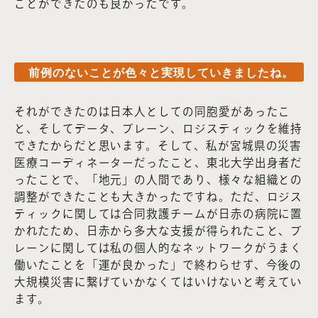
ことができたのも良かったです。
前例のないことが色々と実現していきましたね。
それができたのは日本人としての同胞愛があったこ
と、そしてデータ、ブレーン、ロジスティックを維持
できたからだと思います。そして、私が宮城県の災害
医療コーディネーターだったこと、東北大学出身者だ
ったことで、「地元」の人間であり、様々な組織との
調整ができたことも大きかったですね。ただ、ロジス
ティックに関しては合同救護チームが日赤の病院に置
かれたため、日赤から多大な支援が得られたこと、ブ
レーンに関しては私の個人的なネットワークがうまく
働いたことを「運が良かった」で終わらせず、今後の
大規模災害に繋げていかなくてはいけないと考えてい
ます。