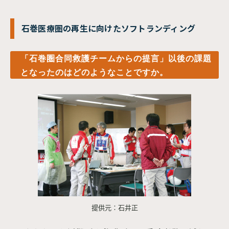
石巻医療圏の再生に向けたソフトランディング
「石巻圏合同救護チームからの提言」以後の課題
となったのはどのようなことですか。
提供元：石井正