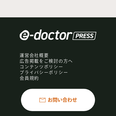
運営会社概要
広告掲載をご検討の方へ
コンテンツポリシー
プライバシーポリシー
会員規約
お問い合わせ