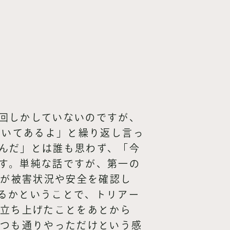
回しかしていないのですが、
書いてあるよ」と繰り返し言っ
んだ」とは誰も思わず、「今
す。単純な話ですが、第一の
、各部署が被害状況や安全を確認し
るかということで、トリアー
で立ち上げたことをあとから
いつも通りやっただけという感