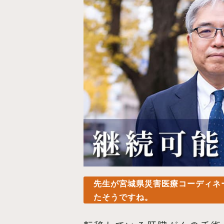
先生が宮城県災害医療コーディネー
たそうですね。