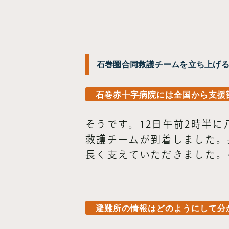
石巻圏合同救護チームを立ち上げ
石巻赤十字病院には全国から支援
そうです。12日午前2時半
救護チームが到着しました。
長く支えていただきました。
避難所の情報はどのようにして分