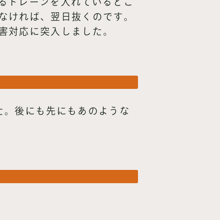
るドレーンを入れているとこ
なければ、翌日抜くのです。
害対応に突入しました。
た。後にも先にもあのような