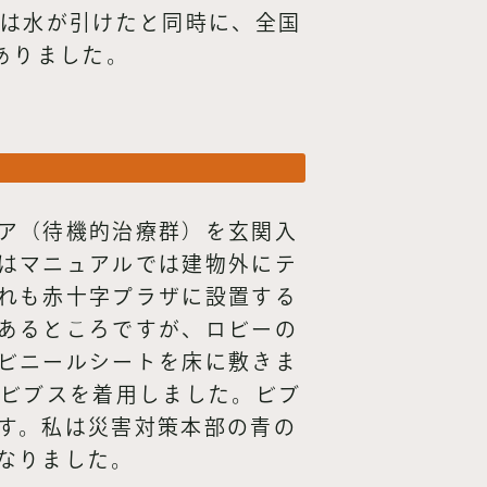
日は水が引けたと同時に、全国
ありました。
ア（待機的治療群）を玄関入
はマニュアルでは建物外にテ
れも赤十字プラザに設置する
あるところですが、ロビーの
ビニールシートを床に敷きま
はビブスを着用しました。ビブ
す。私は災害対策本部の青の
なりました。