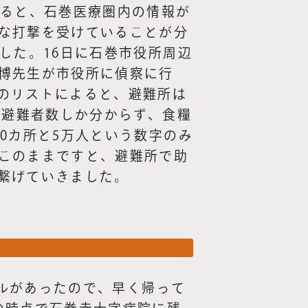
なると、石巻医療圏内の情報が
な打撃を受けていることが分
した。16日に石巻市役所周辺
博先生が市役所に偵察に行
のリストによると、避難所は
と避難者数しか分からず、食糧
0カ所と5万人という数字のみ
このままですと、避難所で助
繋げていきました。
ールがあったので、早く帰って