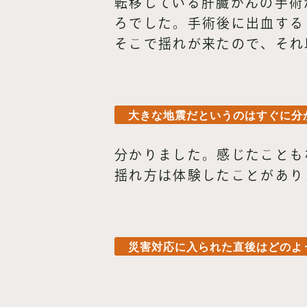
転移している肝臓がんの手術
ろでした。手術後に出血する
そこで揺れが来たので、それ
大きな地震だというのはすぐに分
分かりました。感じたことも
揺れ方は体験したことがあり
災害対応に入られた直後はどのよ