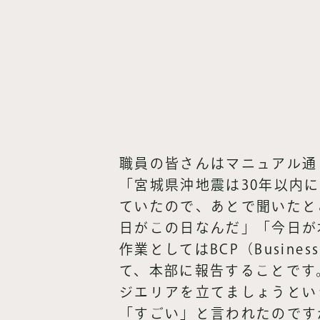
職員の皆さんはマニュアル通
「宮城県沖地震は30年以内
ていたので、あとで聞いたと
日がこの日なんだ」「今日が
作業としてはBCP（Busine
て、本部に報告することです
ジエリアを立てましょうとい
「すごい」と言われたのです