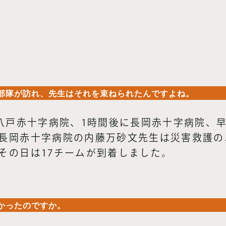
る
部隊が訪れ、先生はそれを束ねられたんですよね。
に八戸赤十字病院、1時間後に長岡赤十字病院、
長岡赤十字病院の内藤万砂文先生は災害救護の
その日は17チームが到着しました。
かったのですか。