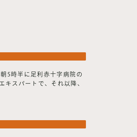
早朝5時半に足利赤十字病院の
エキスパートで、それ以降、