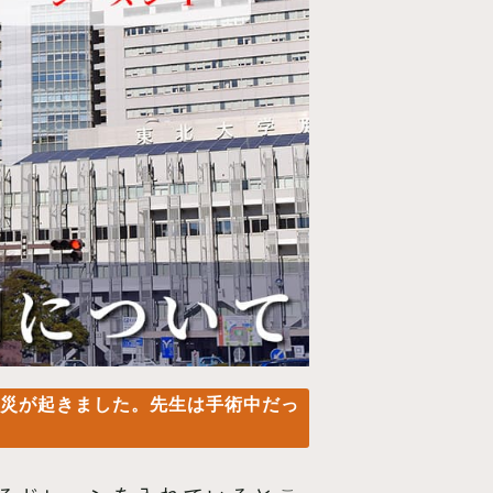
震災が起きました。先生は手術中だっ