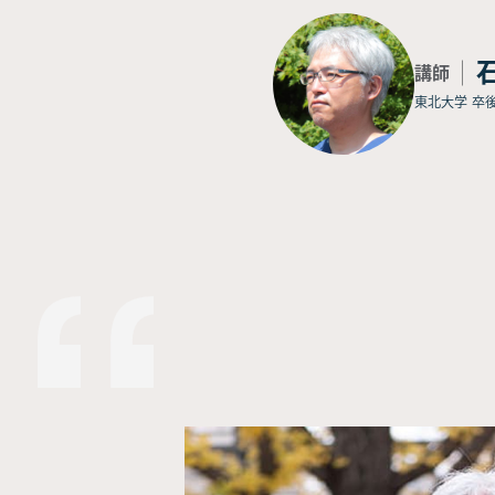
講師
東北大学 卒