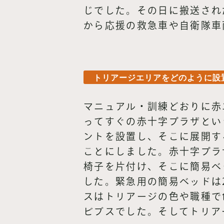
じでした。その日に搬送され
から応援の救急車や自衛隊車
トリアージエリアをどのように設
マニュアル・訓練どおりに赤
ってすぐの赤十字プラザとい
ントを設置し、そこに展開す
ことにしました。赤十字プラ
椅子を片付け、そこに簡易ベ
した。緊急用の簡易ベッドは
スはトリアージの色や職種で
ビブスでした。そしてトリア