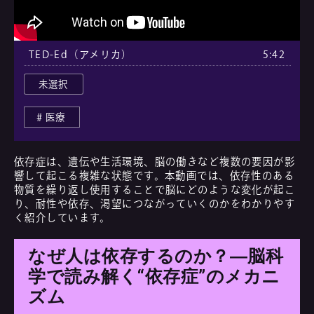
TED-Ed（アメリカ）
5:42
未選択
医療
依存症は、遺伝や生活環境、脳の働きなど複数の要因が影
響して起こる複雑な状態です。本動画では、依存性のある
物質を繰り返し使用することで脳にどのような変化が起こ
り、耐性や依存、渇望につながっていくのかをわかりやす
く紹介しています。
なぜ人は依存するのか？―脳科
学で読み解く“依存症”のメカニ
ズム