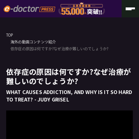
TOP
海外の動画コンテンツ紹介
依存症の原因は何ですか?なぜ治療が難しいのでしょうか?
依存症の原因は何ですか?なぜ治療が
難しいのでしょうか?
WHAT CAUSES ADDICTION, AND WHY IS IT SO HARD
TO TREAT? - JUDY GRISEL