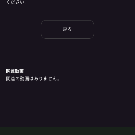
ください。
戻る
関連動画
関連の動画はありません。