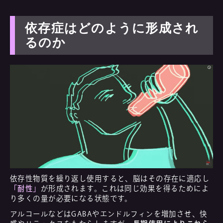
依存症はどのように形成され
るのか
依存性物質を繰り返し使用すると、脳はその存在に適応し
「耐性」
が形成されます。これは同じ効果を得るためによ
り多くの量が必要になる状態です。
アルコールなどはGABAやエンドルフィンを増加させ、快