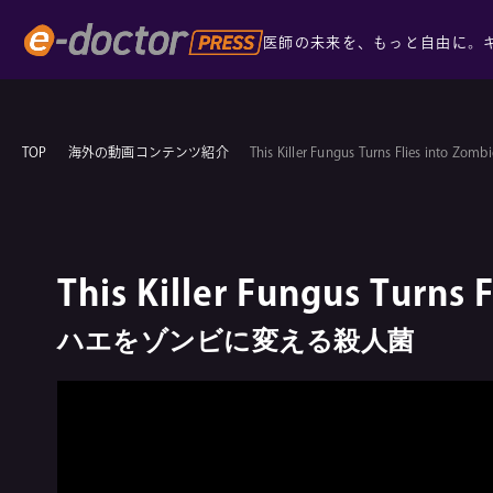
医師の未来を、もっと自由に。
TOP
海外の動画コンテンツ紹介
This Killer Fungus Turns Flies into Zomb
This Killer Fungus Turns 
ハエをゾンビに変える殺人菌