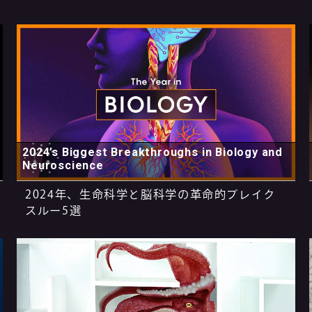
2024’s Biggest Breakthroughs in Biology and
Neuroscience
2024年、生命科学と脳科学の革命的ブレイク
スルー5選