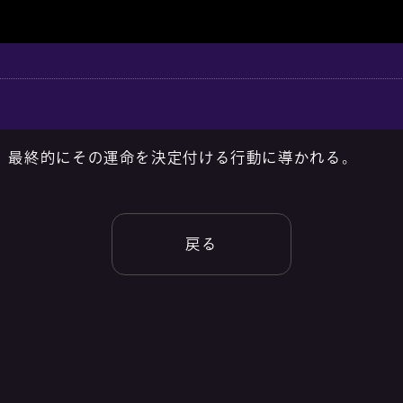
、最終的にその運命を決定付ける行動に導かれる。
戻る