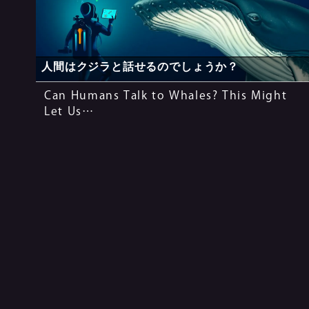
人間はクジラと話せるのでしょうか？
Can Humans Talk to Whales? This Might
Let Us…