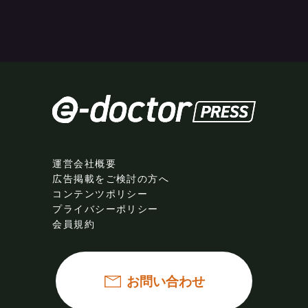
運営会社概要
広告掲載をご検討の方へ
コンテンツポリシー
プライバシーポリシー
会員規約
お問い合わせ