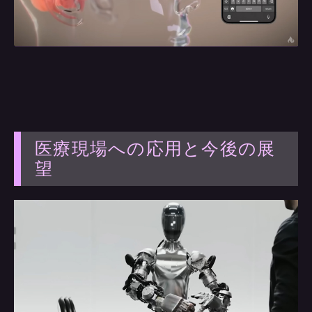
医療現場への応用と今後の展
望