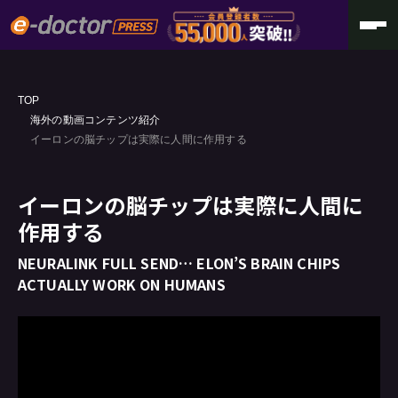
TOP
海外の動画コンテンツ紹介
イーロンの脳チップは実際に人間に作用する
イーロンの脳チップは実際に人間に
作用する
NEURALINK FULL SEND… ELON’S BRAIN CHIPS
ACTUALLY WORK ON HUMANS