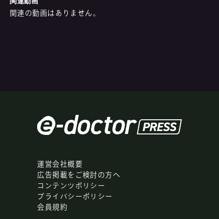
関連動画
関連の動画はありません。
運営会社概要
広告掲載をご検討の方へ
コンテンツポリシー
プライバシーポリシー
会員規約