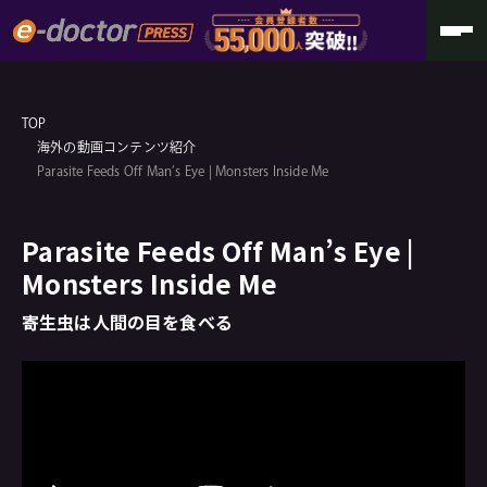
TOP
海外の動画コンテンツ紹介
Parasite Feeds Off Man’s Eye | Monsters Inside Me
Parasite Feeds Off Man’s Eye |
Monsters Inside Me
寄生虫は人間の目を食べる