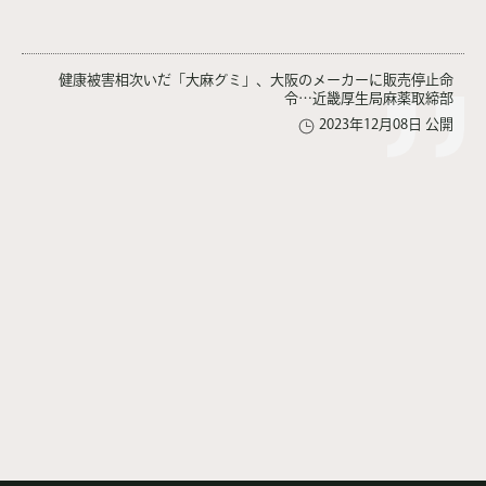
健康被害相次いだ「大麻グミ」、大阪のメーカーに販売停止命
令…近畿厚生局麻薬取締部
2023年12月08日 公開