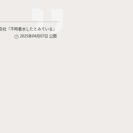
会社「不時着水したとみている」
2025年04月07日 公開