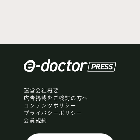
運営会社概要
広告掲載をご検討の方へ
コンテンツポリシー
プライバシーポリシー
会員規約