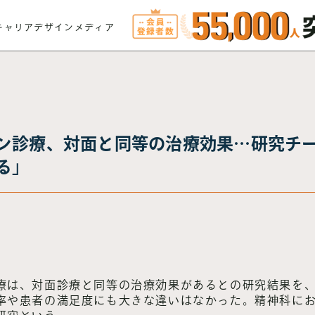
キャリアデザインメディア
ン診療、対面と同等の治療効果…研究チ
る」
療は、対面診療と同等の治療効果があるとの研究結果を
率や患者の満足度にも大きな違いはなかった。精神科に