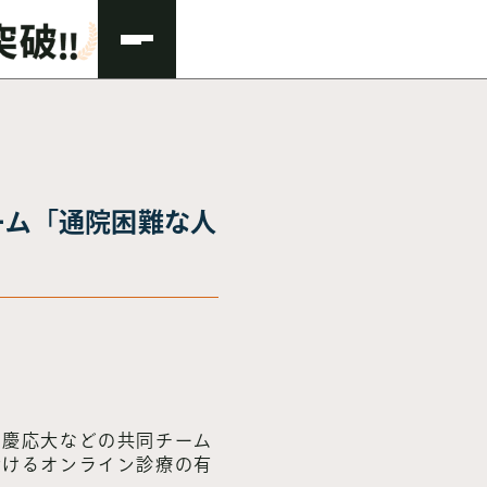
ーム「通院困難な人
、慶応大などの共同チーム
おけるオンライン診療の有