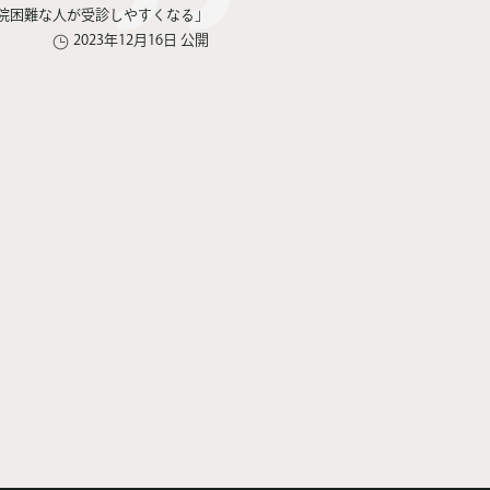
院困難な人が受診しやすくなる」
2023年12月16日 公開