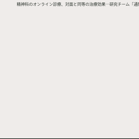
精神科のオンライン診療、対面と同等の治療効果…研究チーム「通