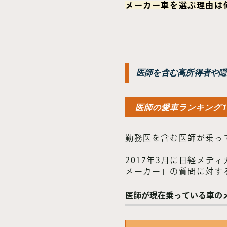
メーカー車を選ぶ理由は
医師を含む高所得者や隠
医師の愛車ランキング1
勤務医を含む医師が乗っ
2017年3月に日経メディ
メーカー」の質問に対す
医師が現在乗っている車の