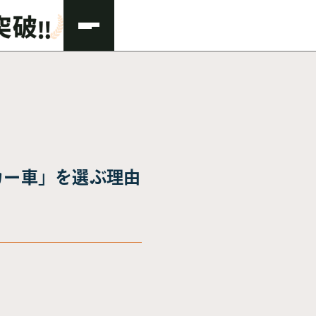
カー車」を選ぶ理由