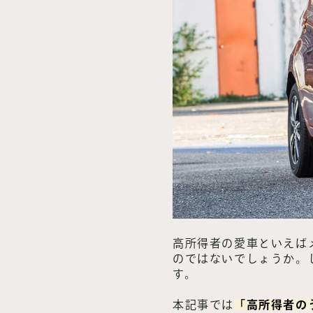
高所得者の愛車といえば
のではないでしょうか。
す。
本記事では
「高所得者の