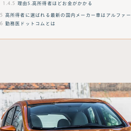
1.4.5
理由5.高所得者ほどお金がかかる
.5
高所得者に選ばれる最新の国内メーカー車はアルファ
.6
勤務医ドットコムとは