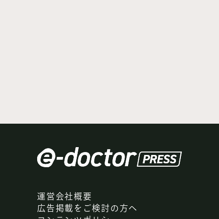
運営会社概要
広告掲載をご検討の方へ