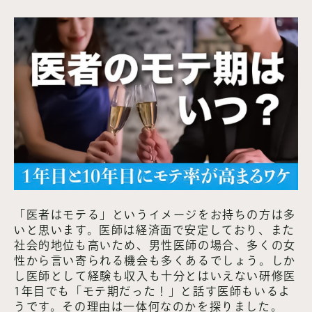
「医者はモテる」というイメージをお持ちの方は多
いと思います。医師は経済面で安定しており、また
社会的地位も高いため、男性医師の場合、多くの女
性から言い寄られる機会も多くあるでしょう。しか
し医師として経験も収入も十分とはいえない研修医
1年目でも「モテ期だった！」と話す医師もいるよ
うです。その理由は一体何なのかを探りました。