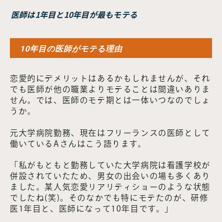
医師は1年目と10年目が最もモテる
10年目の医師がモテる理由
恋愛的にデメリットはあるかもしれませんが、それ
でも医師が他の職業よりモテることは間違いありま
せん。では、医師のモテ期とは一体いつなのでしょ
うか。
元大学病院勤務、現在はフリーランスの医師として
働いているAさんはこう語ります。
「私がもともと勤務していた大学病院は看護学校が
併設されていたため、男女の出会いの場も多くあり
ました。某人気恋愛リアリティショーのような状態
でしたね(笑)。そのなかでも特にモテたのが、研修
医1年目と、医師になって10年目です。」