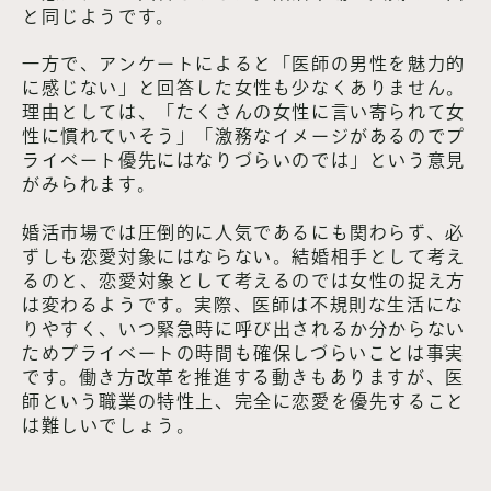
と同じようです。
一方で、アンケートによると「医師の男性を魅力的
に感じない」と回答した女性も少なくありません。
理由としては、「たくさんの女性に言い寄られて女
性に慣れていそう」「激務なイメージがあるのでプ
ライベート優先にはなりづらいのでは」という意見
がみられます。
婚活市場では圧倒的に人気であるにも関わらず、必
ずしも恋愛対象にはならない。結婚相手として考え
るのと、恋愛対象として考えるのでは女性の捉え方
は変わるようです。実際、医師は不規則な生活にな
りやすく、いつ緊急時に呼び出されるか分からない
ためプライベートの時間も確保しづらいことは事実
です。働き方改革を推進する動きもありますが、医
師という職業の特性上、完全に恋愛を優先すること
は難しいでしょう。