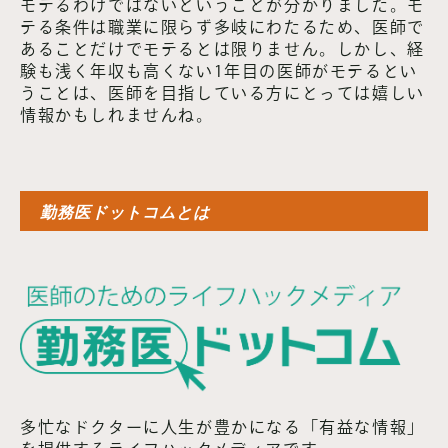
モテるわけではないということが分かりました。モ
テる条件は職業に限らず多岐にわたるため、医師で
あることだけでモテるとは限りません。しかし、経
験も浅く年収も高くない1年目の医師がモテるとい
うことは、医師を目指している方にとっては嬉しい
情報かもしれませんね。
勤務医ドットコムとは
多忙なドクターに人生が豊かになる「有益な情報」