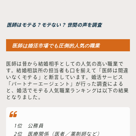
医師はモテる？モテない？ 世間の声を調査
医師は婚活市場でも圧倒的人気の職業
医師は昔から結婚相手としての人気の高い職業で
す。結婚相談所の担当者も口を揃えて「医師は間違
いなくモテる」と断言しています。婚活サービス
「パートナーエージェント」が行った調査による
と、婚活でモテる人気職業ランキングは以下の結果
となりました。
1位 公務員
2位 医療関係（医者／薬剤師など）