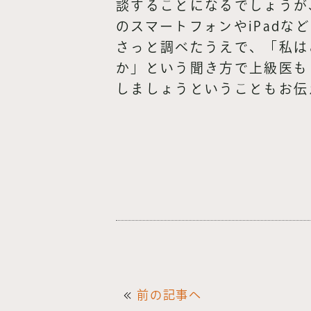
談することになるでしょうが
のスマートフォンやiPadな
さっと調べたうえで、「私は
か」という聞き方で上級医も
しましょうということもお伝
前の記事へ