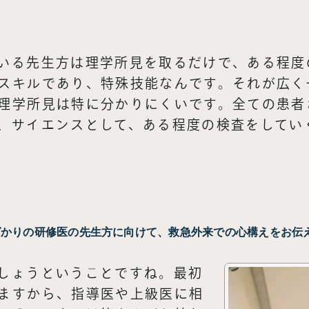
。
いる先生方は理学所見を取るだけで、ある程度
スキルであり、特殊技能なんです。それが広く
理学所見は特に分かりにくいです。全ての患者
、サイエンスとして、ある程度の検査をしてい
ばかりの研修医の先生方に向けて、救急外来での心構えをお伝
しょうということですね。最初
ますから、指導医や上級医に相