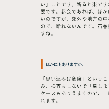
い」ことです。断ると楽です
要です。都会であれば、ほか
いのですが、郊外や地方の中
ので、断れないんです。石巻
すね。
ほかにもありますか。
「思い込みは危険」というこ
み、検査もしないで「帰しま
ケースもありえますので、「
れます。