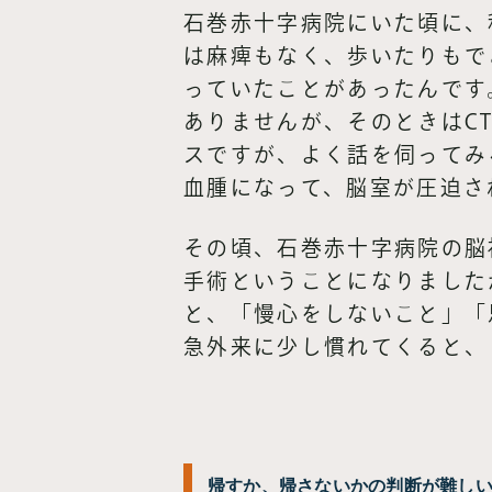
石巻赤十字病院にいた頃に、
は麻痺もなく、歩いたりもで
っていたことがあったんです
ありませんが、そのときはC
スですが、よく話を伺ってみ
血腫になって、脳室が圧迫さ
その頃、石巻赤十字病院の脳
手術ということになりました
と、「慢心をしないこと」「
急外来に少し慣れてくると、
帰すか、帰さないかの判断が難し