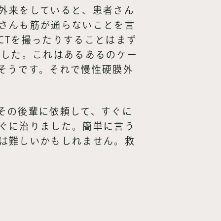
外来をしていると、患者さん
さんも筋が通らないことを言
CTを撮ったりすることはまず
ました。これはあるあるのケー
そうです。それで慢性硬膜外
その後輩に依頼して、すぐに
ぐに治りました。簡単に言う
は難しいかもしれません。救