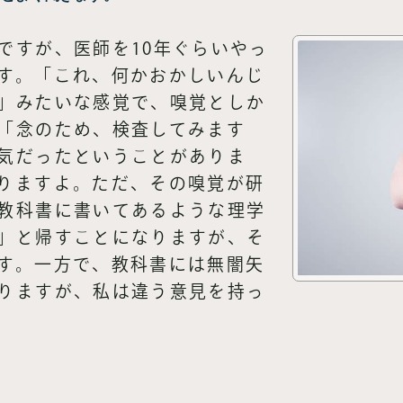
ですが、医師を10年ぐらいやっ
す。「これ、何かおかしいんじ
」みたいな感覚で、嗅覚としか
「念のため、検査してみます
気だったということがありま
りますよ。ただ、その嗅覚が研
教科書に書いてあるような理学
」と帰すことになりますが、そ
す。一方で、教科書には無闇矢
りますが、私は違う意見を持っ