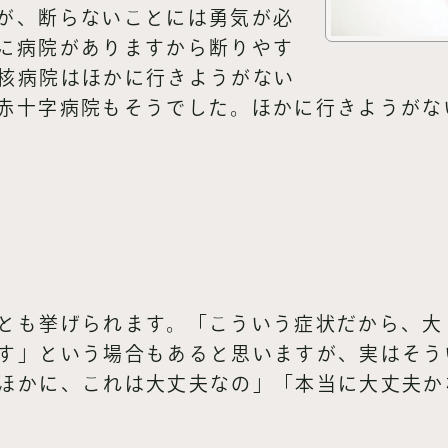
が、断らないことには勇気が必
に病院がありますから断りやす
核病院はほかに行きようがない
赤十字病院もそうでした。ほかに行きようがな
とも挙げられます。「こういう症状だから、大
す」という場合もあると思いますが、実はそう
ほかに、これは大丈夫なの」「本当に大丈夫か