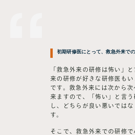
初期研修医にとって、救急外来で
「救急外来の研修は怖い」と
来の研修が好きな研修医もい
です。救急外来には次から次
来ますので、「怖い」と言う
し、どちらが良い悪いではな
す。
そこで、救急外来での研修で