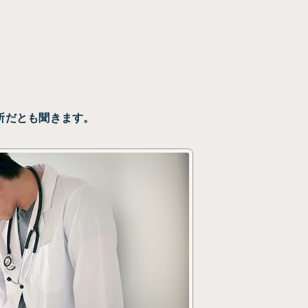
所だとも聞きます。