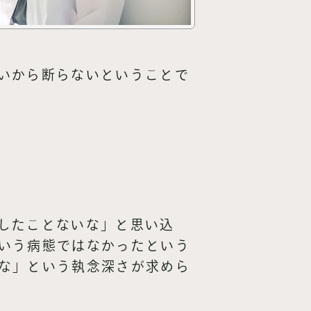
いから断らないということで
したことないな」と思い込
いう病態ではなかったという
な」という執念深さが求めら