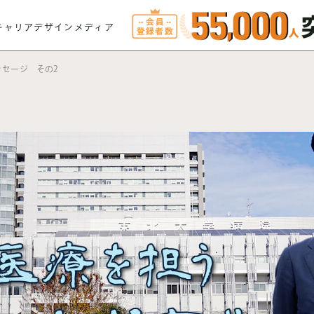
キャリアデザインメディア
ッセージ その2