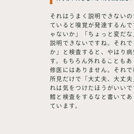
それはうまく説明できないの
ていると嗅覚が発達するんで
ゃないか」「ちょっと変だな
説明できないですね。それで
か」と検査すると、やはり病
す。もちろん外れることもあ
修医にはありません。それで
所見だけで「大丈夫、大丈夫
れは気をつけたほうがいいで
鱈と検査をするなと書いてあ
ています。