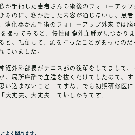
私が手術した患者さんの術後のフォローアップ
きるのに、私が話した内容が通じないし、患者
。消化器がん手術のフォローアップ外来では脳
Tを撮ってみると、慢性硬膜外血腫が見つかり
ると、転倒して、頭を打ったことがあったのだ
れていました。
神経外科部長がテニス部の後輩をしてまして、
が、局所麻酔で血腫を抜くだけでしたので、す
思い込まないこと」ですね。でも初期研修医に
「大丈夫、大丈夫」で帰しがちです。
いとよく聞きます。