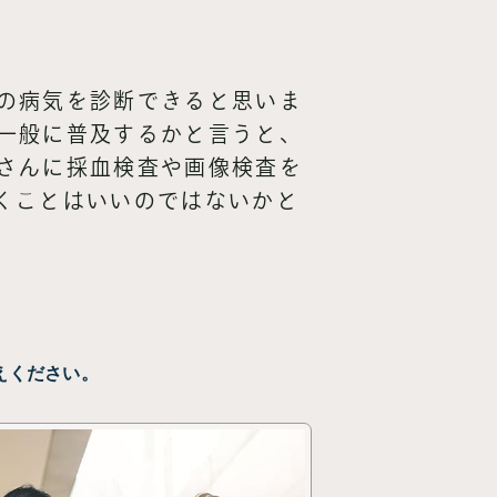
の病気を診断できると思いま
一般に普及するかと言うと、
さんに採血検査や画像検査を
くことはいいのではないかと
えください。