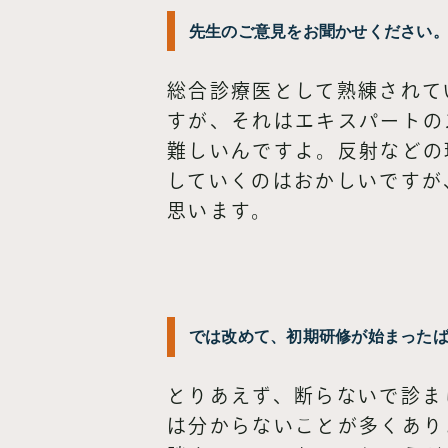
先生のご意見をお聞かせください
総合診療医として熟練されて
すが、それはエキスパートの
難しいんですよ。反射などの
していくのはおかしいですが
思います。
では改めて、初期研修が始まった
とりあえず、断らないで診ま
は分からないことが多くあり