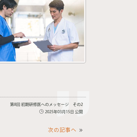
第8回 初期研修医へのメッセージ その2
2025年03月15日 公開
次の記事へ