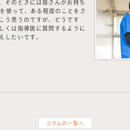
、そのときには皆さんがお持ち
どを使って、ある程度のことをさ
こう思うのですが、どうです
しくは指導医に質問するように
えしたいです。
コラムの一覧へ