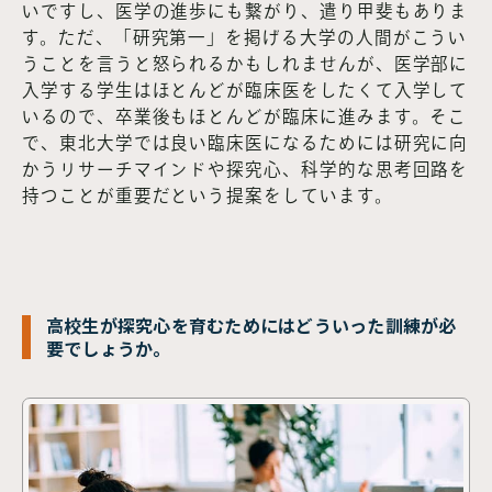
いですし、医学の進歩にも繋がり、遣り甲斐もありま
す。ただ、「研究第一」を掲げる大学の人間がこうい
うことを言うと怒られるかもしれませんが、医学部に
入学する学生はほとんどが臨床医をしたくて入学して
いるので、卒業後もほとんどが臨床に進みます。そこ
で、東北大学では良い臨床医になるためには研究に向
かうリサーチマインドや探究心、科学的な思考回路を
持つことが重要だという提案をしています。
高校生が探究心を育むためにはどういった訓練が必
要でしょうか。