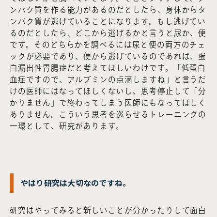
ンパク質を作る能力があるのだとしたら、身体からタ
ンパク質が逃げていることになります。もし逃げてい
るのだとしたら、どこから逃げるかと言うと尿か、便
です。そのどちらかを調べるには尿と便の両方のチェ
ックが必要であり、便から逃げているのであれば、蛋
白漏出性胃腸症だと考えてほしいわけです。「低蛋白
血症ですので、アルブミンの点滴しますね」と言うだ
けの医師にはなってほしくないし、思考停止して「分
かりません」で終わってしまう医師にもなってほしく
ありません。こういう思考を巡らせるトレーニングの
一環として、研究があります。
やはり研究は大切なのですね。
研究はやってみると新しいことが分かったりして面白