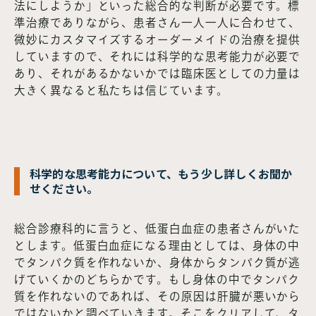
法にしようか」といった総合的な判断が必要です。標
準治療でありながら、患者さん一人一人に合わせて、
微妙にカスタマイズするオーダーメイドの治療を提供
していますので、それには科学的な思考能力が必要で
あり、それがあるかないかでは臨床医としての力量は
大きく異なると私たちは信じています。
科学的な思考能力について、もう少し詳しくお聞か
せください。
総合診療科的に言うと、低蛋白血症の患者さんがいた
とします。低蛋白血症になる理由としては、身体の中
でタンパク質を作れないか、身体からタンパク質が逃
げていくかのどちらかです。もし身体の中でタンパク
質を作れないのであれば、その原因は肝臓が悪いから
ではないかと調べていきます。そこをクリアして、タ