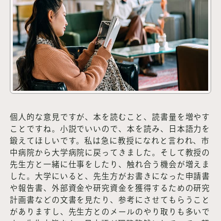
個人的な意見ですが、本を読むこと、読書量を増やす
ことですね。小説でいいので、本を読み、日本語力を
鍛えてほしいです。私は急に教授になれと言われ、市
中病院から大学病院に戻ってきました。そして教授の
先生方と一緒に仕事をしたり、触れ合う機会が増えま
した。大学にいると、先生方がお書きになった申請書
や報告書、外部資金や研究資金を獲得するための研究
計画書などの文書を見たり、参考にさせてもらうこと
がありますし、先生方とのメールのやり取りも多いで