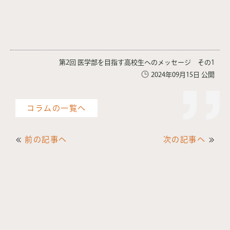
第2回 医学部を目指す高校生へのメッセージ その1
2024年09月15日 公開
コラムの一覧へ
前の記事へ
次の記事へ