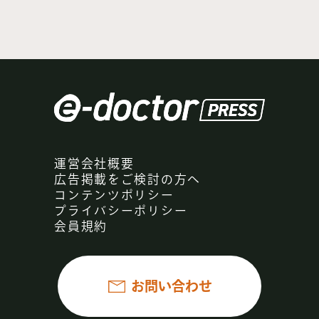
運営会社概要
広告掲載をご検討の方へ
コンテンツポリシー
プライバシーポリシー
会員規約
お問い合わせ