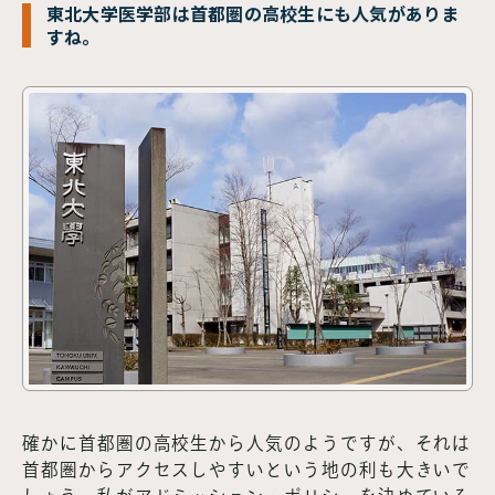
東北大学医学部は首都圏の高校生にも人気がありま
すね。
確かに首都圏の高校生から人気のようですが、それは
首都圏からアクセスしやすいという地の利も大きいで