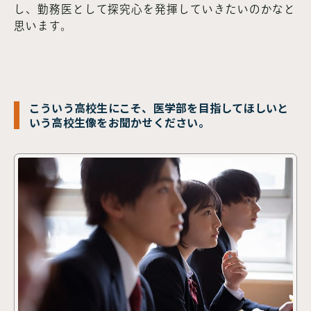
し、勤務医として探究心を発揮していきたいのかなと
思います。
こういう高校生にこそ、医学部を目指してほしいと
いう高校生像をお聞かせください。