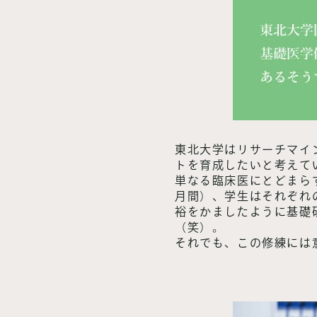
東北大学はリサーチマイ
トを育成したいと考えて
単なる臨床医にとどまら
月間）、学生はそれぞれ
裕をかましたように基礎
（笑）。
それでも、この修練には