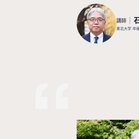
講師
東北大学 卒