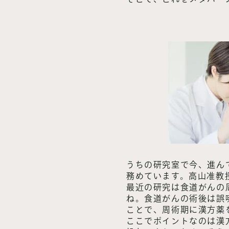
うちの研究室で今、進ん
務めています。高山准教
最近の研究は食道がんの
ね。食道がんの術後は誤
ことで、周術期に漢方薬
ここでポイントなのは漢