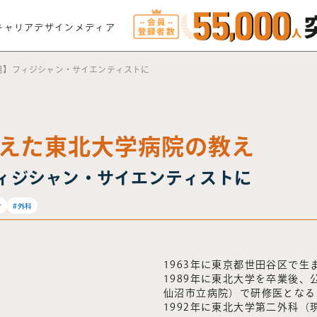
キャリアデザインメディア
4月】フィジシャン・サイエンティストに
えた東北大学病院の教え
フィジシャン・サイエンティストに
け
#外科
1963年に東京都世田谷区で生
1989年に東北大学を卒業後
仙沼市立病院）で研修医となる
1992年に東北大学第二外科