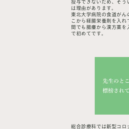
投与できないため、そう
は理由があります。
東北大学病院の食道がん
こから経腸栄養剤を入れ
間でも腸瘻から漢方薬を
で初めてです。
総合診療科では新型コロ