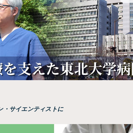
ャン・サイエンティストに