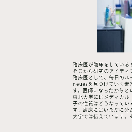
臨床医が臨床をしている
そこから研究のアイディ
臨床医として、毎日のル
neuesを見つけてい
す。医師になったからと
東北大学にはメディカル
子の性質はどうなってい
す。臨床にはいまだに分
大学では伝えています。